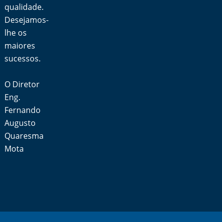
qualidade.
Desejamos-
lhe os
maiores
sucessos.
O Diretor
Eng.
Fernando
Augusto
Quaresma
Mota