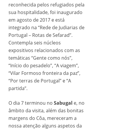
reconhecida pelos refugiados pela
sua hospitalidade, foi inaugurado
em agosto de 2017 e está
integrado na “Rede de Judiarias de
Portugal – Rotas de Sefarad”.
Contempla seis núcleos
expositivos relacionados com as
temáticas “Gente como nós”,
“Início do pesadelo”, “A viagem”,
“Vilar Formoso fronteira da paz”,
“Por terras de Portugal” e “A
partida”.
O dia 7 terminou no
Sabugal
e, no
âmbito da visita, além das bonitas
margens do Côa, mereceram a
nossa atenção alguns aspetos da