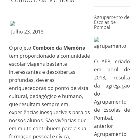
for:
Agrupamento de
Escolas de
Pombal
Julho 23, 2018
O projeto
Comboio da Memória
tem proporcionado à comunidade
O AEP, criado
escolar viagens bastante
em abril de
interessantes e descobertas
2013, resulta
profundas, deveras
da agregação
enriquecedoras do ponto de vista
do
cultural, pedagógico e humano,
Agrupamento
que resultam sempre em
de Escolas de
experiências inesquecíveis para os
Pombal,
nossos alunos. São vivências que
anterior
em muito contribuem para a sua
Agrupamento
formação pessoal e cívica,