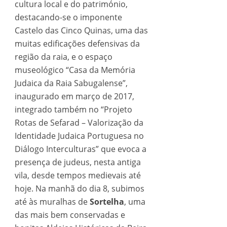
cultura local e do património,
destacando-se o imponente
Castelo das Cinco Quinas, uma das
muitas edificações defensivas da
região da raia, e o espaço
museológico “Casa da Memória
Judaica da Raia Sabugalense”,
inaugurado em março de 2017,
integrado também no “Projeto
Rotas de Sefarad – Valorização da
Identidade Judaica Portuguesa no
Diálogo Interculturas” que evoca a
presença de judeus, nesta antiga
vila, desde tempos medievais até
hoje. Na manhã do dia 8, subimos
até às muralhas de
Sortelha
, uma
das mais bem conservadas e