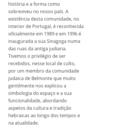
história e a forma como
sobreviveu no nosso país. A
existência desta comunidade, no
interior de Portugal, é reconhecida
oficialmente em 1989 e em 1996 é
inaugurada a sua Sinagoga numa
das ruas da antiga judiaria.
Tivemos o privilégio de ser
recebidos, nesse local de culto,
por um membro da comunidade
judaica de Belmonte que muito
gentilmente nos explicou a
simbologia do espaço e a sua
funcionalidade, abordando
aspetos da cultura e tradição
hebraicas ao longo dos tempos e
na atualidade.