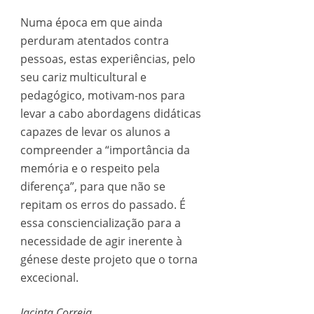
Numa época em que ainda
perduram atentados contra
pessoas, estas experiências, pelo
seu cariz multicultural e
pedagógico, motivam-nos para
levar a cabo abordagens didáticas
capazes de levar os alunos a
compreender a “importância da
memória e o respeito pela
diferença”, para que não se
repitam os erros do passado. É
essa consciencialização para a
necessidade de agir inerente à
génese deste projeto que o torna
excecional.
Jacinta Correia