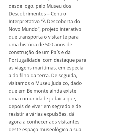
desde logo, pelo Museu dos
Descobrimentos – Centro
Interpretativo “À Descoberta do
Novo Mundo”, projeto interativo
que transporta o visitante para
uma história de 500 anos de
construção de um País e da
Portugalidade, com destaque para
as viagens marítimas, em especial
a do filho da terra. De seguida,
visitámos o Museu Judaico, dado
que em Belmonte ainda existe
uma comunidade judaica que,
depois de viver em segredo e de
resistir a várias expulsões, dá
agora a conhecer aos visitantes
deste espaço museológico a sua