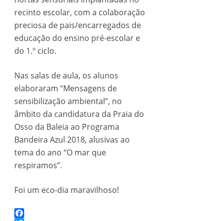
recinto escolar, com a colaboração
preciosa de pais/encarregados de
educação do ensino pré-escolar e
do 1.º ciclo.
Nas salas de aula, os alunos
elaboraram “Mensagens de
sensibilização ambiental”, no
âmbito da candidatura da Praia do
Osso da Baleia ao Programa
Bandeira Azul 2018, alusivas ao
tema do ano “O mar que
respiramos”.
Foi um eco-dia maravilhoso!