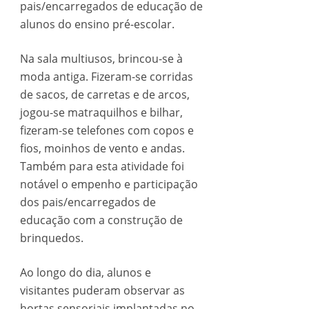
pais/encarregados de educação de
alunos do ensino pré-escolar.
Na sala multiusos, brincou-se à
moda antiga. Fizeram-se corridas
de sacos, de carretas e de arcos,
jogou-se matraquilhos e bilhar,
fizeram-se telefones com copos e
fios, moinhos de vento e andas.
Também para esta atividade foi
notável o empenho e participação
dos pais/encarregados de
educação com a construção de
brinquedos.
Ao longo do dia, alunos e
visitantes puderam observar as
hortas sensoriais implantadas no