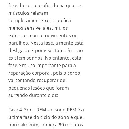
fase do sono profundo na qual os
músculos relaxam
completamente, o corpo fica
menos sensível a estímulos
externos, como movimentos ou
barulhos. Nesta fase, a mente está
desligada e, por isso, também não
existem sonhos. No entanto, esta
fase é muito importante para a
reparação corporal, pois o corpo
vai tentando recuperar de
pequenas lesões que foram
surgindo durante o dia.
Fase 4: Sono REM – o sono REM é a
última fase do ciclo do sono e que,
normalmente, começa 90 minutos