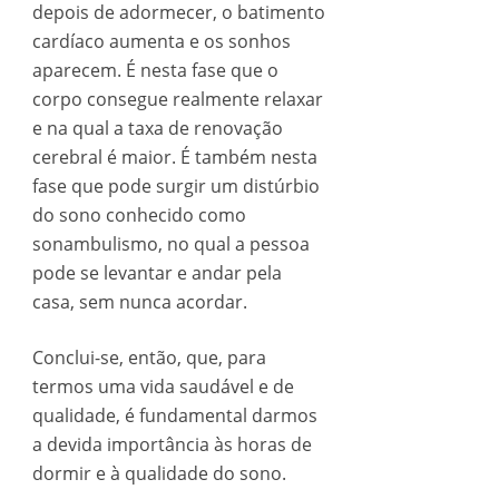
depois de adormecer, o batimento
cardíaco aumenta e os sonhos
aparecem. É nesta fase que o
corpo consegue realmente relaxar
e na qual a taxa de renovação
cerebral é maior. É também nesta
fase que pode surgir um distúrbio
do sono conhecido como
sonambulismo, no qual a pessoa
pode se levantar e andar pela
casa, sem nunca acordar.
Conclui-se, então, que, para
termos uma vida saudável e de
qualidade, é fundamental darmos
a devida importância às horas de
dormir e à qualidade do sono.