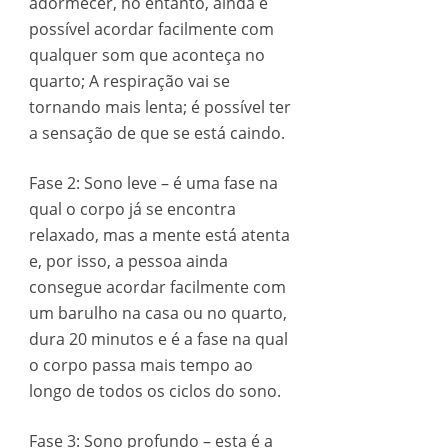
adormecer, no entanto, ainda é
possível acordar facilmente com
qualquer som que aconteça no
quarto; A respiração vai se
tornando mais lenta; é possível ter
a sensação de que se está caindo.
Fase 2: Sono leve – é uma fase na
qual o corpo já se encontra
relaxado, mas a mente está atenta
e, por isso, a pessoa ainda
consegue acordar facilmente com
um barulho na casa ou no quarto,
dura 20 minutos e é a fase na qual
o corpo passa mais tempo ao
longo de todos os ciclos do sono.
Fase 3: Sono profundo – esta é a