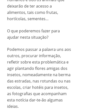
deixarão de ter acesso a
alimentos, tais como frutas,
hortícolas, sementes…
O que poderemos fazer para
ajudar nesta situação?
Podemos passar a palavra uns aos
outros, procurar informação,
refletir sobre esta problemática e
agir plantando flores amigas dos
insetos, nomeadamente na berma
das estradas, nas rotundas ou nas
escolas, criar hotéis para insetos,
as fotografias que acompanham
esta notícia dar-te-ão algumas
ideias.