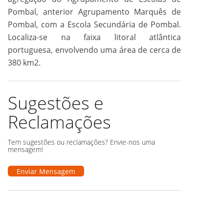
Pombal, anterior Agrupamento Marquês de
Pombal, com a Escola Secundária de Pombal.
Localiza-se na faixa litoral atlântica
portuguesa, envolvendo uma área de cerca de
380 km2.
Sugestões e
Reclamações
Tem sugestões ou reclamações? Envie-nos uma
mensagem!
Enviar Mensagem