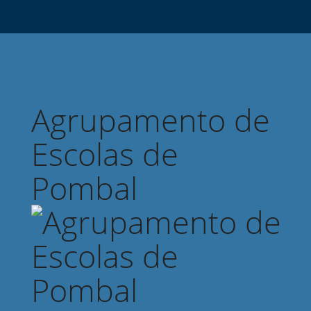
Agrupamento de
Escolas de
Pombal