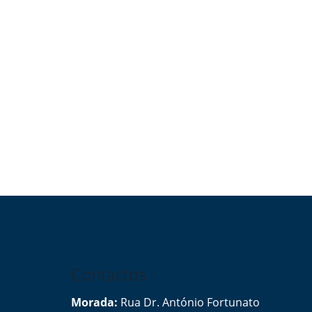
Contactos
Morada:
Rua Dr. António Fortunato