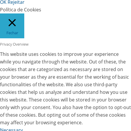
OK
Rejeitar
Política de Cookies
Fechar
Privacy Overview
This website uses cookies to improve your experience
while you navigate through the website. Out of these, the
cookies that are categorized as necessary are stored on
your browser as they are essential for the working of basic
functionalities of the website. We also use third-party
cookies that help us analyze and understand how you use
this website. These cookies will be stored in your browser
only with your consent. You also have the option to opt-out
of these cookies. But opting out of some of these cookies
may affect your browsing experience.
Necessary