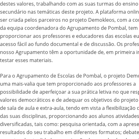
destes valores, trabalhando com as suas turmas do ensino
secundário nas temáticas deste projeto. A plataforma onlin
ser criada pelos parceiros no projeto Demokleos, com a co
da equipa coordenadora do Agrupamento de Pombal, tem 
proporcionar aos professores e educadores das escolas e
acesso fácil ao fundo documental e de discussão. Os profe
nosso Agrupamento têm a oportunidade de, em primeira in
testar esses materiais.
Para o Agrupamento de Escolas de Pombal, o projeto Dem
uma mais-valia que tem proporcionado aos professores a
possibilidade de aperfeiçoar a sua prática letiva no que res
valores democráticos e de adequar os objetivos do projeto
de sala de aula e extra-aula, tendo em vista a flexibilização 
das suas disciplinas, proporcionando aos alunos atividade
diversificadas, tais como: pesquisa orientada, com a apres
resultados do seu trabalho em diferentes formatos; debat