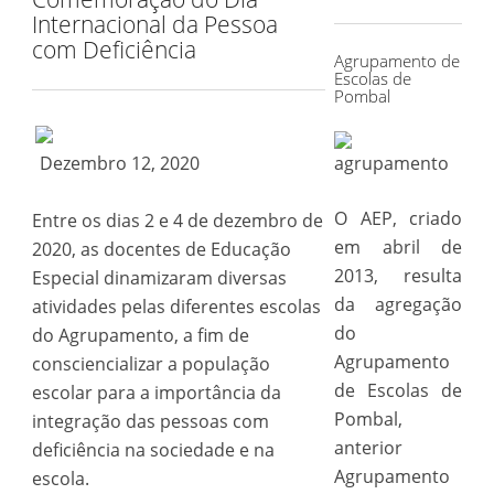
for:
Internacional da Pessoa
com Deficiência
Agrupamento de
Escolas de
Pombal
Dezembro 12, 2020
O AEP, criado
Entre os dias 2 e 4 de dezembro de
em abril de
2020, as docentes de Educação
2013, resulta
Especial dinamizaram diversas
da agregação
atividades pelas diferentes escolas
do
do Agrupamento, a fim de
Agrupamento
consciencializar a população
de Escolas de
escolar para a importância da
Pombal,
integração das pessoas com
anterior
deficiência na sociedade e na
Agrupamento
escola.