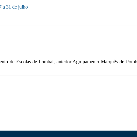
 a 31 de julho
ento de Escolas de Pombal, anterior Agrupamento Marquês de Pombal,