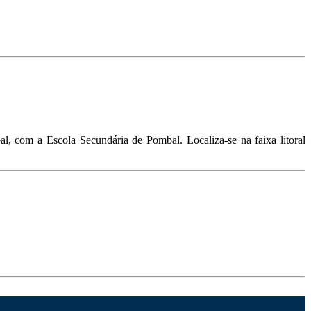
 com a Escola Secundária de Pombal. Localiza-se na faixa litoral