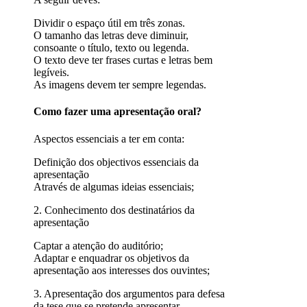
Dividir o espaço útil em três zonas.
O tamanho das letras deve diminuir,
consoante o título, texto ou legenda.
O texto deve ter frases curtas e letras bem
legíveis.
As imagens devem ter sempre legendas.
Como fazer uma apresentação oral?
Aspectos essenciais a ter em conta:
Definição dos objectivos essenciais da
apresentação
Através de algumas ideias essenciais;
2. Conhecimento dos destinatários da
apresentação
Captar a atenção do auditório;
Adaptar e enquadrar os objetivos da
apresentação aos interesses dos ouvintes;
3. Apresentação dos argumentos para defesa
da tese que se pretende apresentar