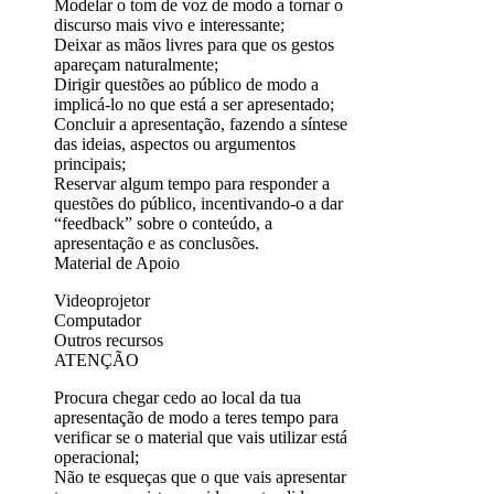
Modelar o tom de voz de modo a tornar o
discurso mais vivo e interessante;
Deixar as mãos livres para que os gestos
apareçam naturalmente;
Dirigir questões ao público de modo a
implicá-lo no que está a ser apresentado;
Concluir a apresentação, fazendo a síntese
das ideias, aspectos ou argumentos
principais;
Reservar algum tempo para responder a
questões do público, incentivando-o a dar
“feedback” sobre o conteúdo, a
apresentação e as conclusões.
Material de Apoio
Videoprojetor
Computador
Outros recursos
ATENÇÃO
Procura chegar cedo ao local da tua
apresentação de modo a teres tempo para
verificar se o material que vais utilizar está
operacional;
Não te esqueças que o que vais apresentar