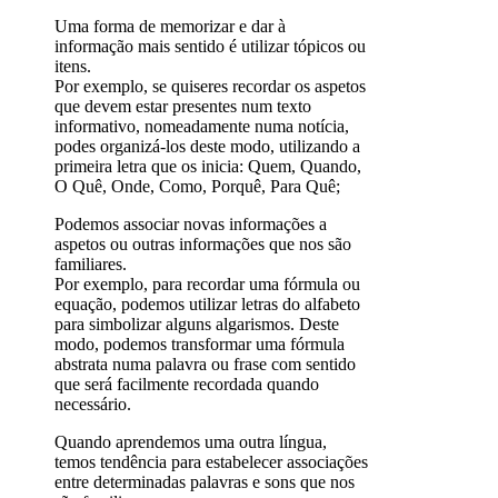
Uma forma de memorizar e dar à
informação mais sentido é utilizar tópicos ou
itens.
Por exemplo, se quiseres recordar os aspetos
que devem estar presentes num texto
informativo, nomeadamente numa notícia,
podes organizá-los deste modo, utilizando a
primeira letra que os inicia: Quem, Quando,
O Quê, Onde, Como, Porquê, Para Quê;
Podemos associar novas informações a
aspetos ou outras informações que nos são
familiares.
Por exemplo, para recordar uma fórmula ou
equação, podemos utilizar letras do alfabeto
para simbolizar alguns algarismos. Deste
modo, podemos transformar uma fórmula
abstrata numa palavra ou frase com sentido
que será facilmente recordada quando
necessário.
Quando aprendemos uma outra língua,
temos tendência para estabelecer associações
entre determinadas palavras e sons que nos