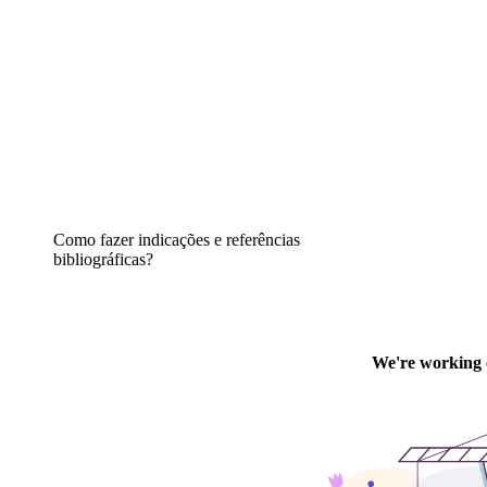
Como fazer indicações e referências
bibliográficas?