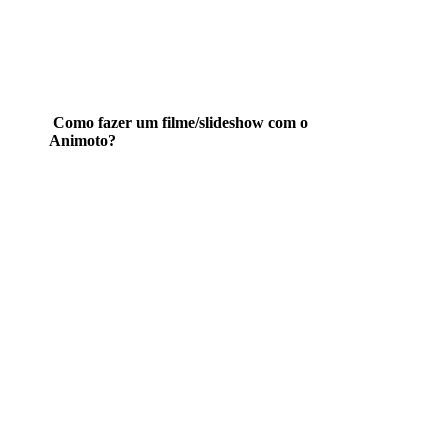
Como fazer um filme/slideshow com o
Animoto?