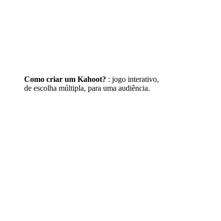
Como criar um Kahoot?
: jogo interativo,
de escolha múltipla, para uma audiência.