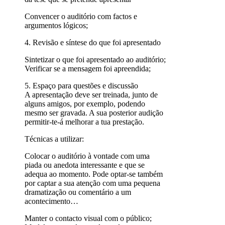
Convencer o auditório com factos e
argumentos lógicos;
4. Revisão e síntese do que foi apresentado
Sintetizar o que foi apresentado ao auditório;
Verificar se a mensagem foi apreendida;
5. Espaço para questões e discussão
A apresentação deve ser treinada, junto de
alguns amigos, por exemplo, podendo
mesmo ser gravada. A sua posterior audição
permitir-te-á melhorar a tua prestação.
Técnicas a utilizar:
Colocar o auditório à vontade com uma
piada ou anedota interessante e que se
adequa ao momento. Pode optar-se também
por captar a sua atenção com uma pequena
dramatização ou comentário a um
acontecimento…
Manter o contacto visual com o público;