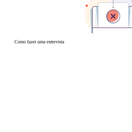
Como fazer uma entrevista