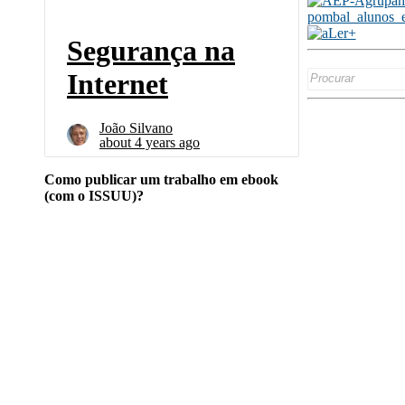
Search
for:
Como publicar um trabalho em ebook
(com o ISSUU)?