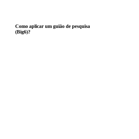
Como aplicar um guião de pesquisa
(Big6)?