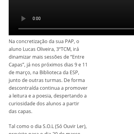
Na concretização da sua PAP, o
aluno Lucas Oliveira, 3ºTCM, irá
dinamizar mais sessões de “Entre
Capas”, já nos próximos dias 9 e 11
de março, na Biblioteca da ESP,
junto de outras turmas. De forma
descontraída continua a promover
a leitura e a poesia, despertando a
curiosidade dos alunos a partir
das capas.
Tal como o dia S.O.L (Só Ouvir Ler),