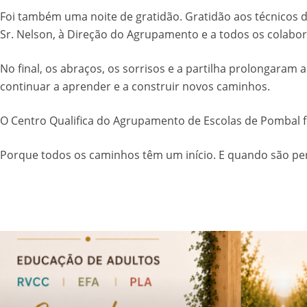
Foi também uma noite de gratidão. Gratidão aos técnicos 
Sr. Nelson, à Direção do Agrupamento e a todos os colabo
No final, os abraços, os sorrisos e a partilha prolongar
continuar a aprender e a construir novos caminhos.
O Centro Qualifica do Agrupamento de Escolas de Pombal f
Porque todos os caminhos têm um início. E quando são pe