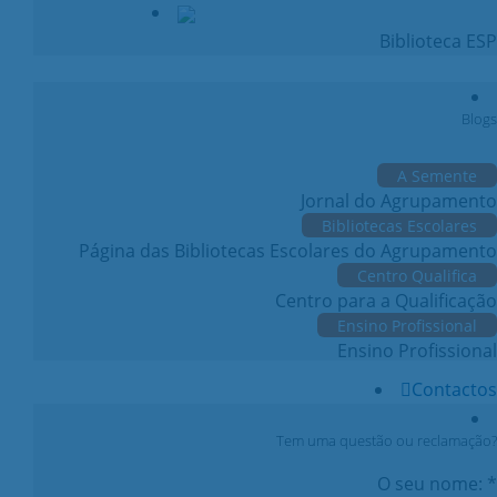
Biblioteca ESP
Blogs
A Semente
Jornal do Agrupamento
Bibliotecas Escolares
Página das Bibliotecas Escolares do Agrupamento
Centro Qualifica
Centro para a Qualificação
Ensino Profissional
Ensino Profissional
Contactos
Tem uma questão ou reclamação?
O seu nome: *