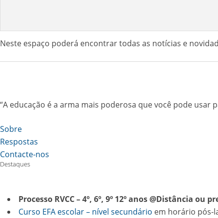
Neste espaço poderá encontrar todas as notícias e novidad
“A educação é a arma mais poderosa que você pode usar
Sobre
Respostas
Contacte-nos
Destaques
Processo RVCC –
4º, 6º, 9º 12º anos @Distância ou pr
Curso EFA escolar – nível secundário
em horário pós-l