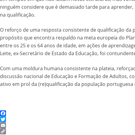
ninguém considere que é demasiado tarde para aprender, a E
na qualificação.
O reforço de uma resposta consistente de qualificação da
propósito que encontra respaldo na meta europeia do Plano
entre os 25 e os 64 anos de idade, em ações de aprendizag
Leite, ex-Secretário de Estado da Educação, foi contunden
Com uma moldura humana consistente na plateia, reforçada 
discussão nacional de Educação e Formação de Adultos, cons
ativo em prol da (re)qualificação da população portuguesa
Facebook
Twitter
Email