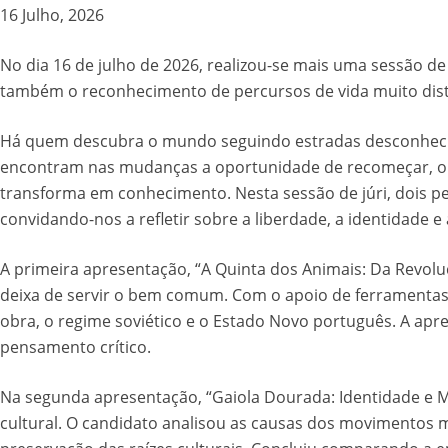
16 Julho, 2026
No dia 16 de julho de 2026, realizou-se mais uma sessão d
também o reconhecimento de percursos de vida muito disti
Há quem descubra o mundo seguindo estradas desconhecida
encontram nas mudanças a oportunidade de recomeçar, out
transforma em conhecimento. Nesta sessão de júri, dois p
convidando-nos a refletir sobre a liberdade, a identidade
A primeira apresentação, “A Quinta dos Animais: Da Revoluç
deixa de servir o bem comum. Com o apoio de ferramentas de 
obra, o regime soviético e o Estado Novo português. A ap
pensamento crítico.
Na segunda apresentação, “Gaiola Dourada: Identidade e 
cultural. O candidato analisou as causas dos movimentos 