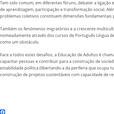
Tem sido comum, em diferentes fóruns, debater a ligação e
de aprendizagem, participação e transformação social. Alé
problemas coletivos constituem dimensões fundamentais pa
Também os fenómenos migratórios e a crescente multicultu
nomeadamente através dos cursos de Português Língua de 
como um obstáculo.
Face a todos estes desafios, a Educação de Adultos é cham
capacitar pessoas e contribuir para a construção de socied
estabilidade política (libertando-a da periferia que ocupa
construção de projetos sustentáveis com capacidade de re