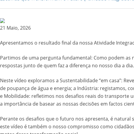
21 Maio, 2026
Apresentamos o resultado final da nossa Atividade Integr
Partimos de uma pergunta fundamental: Como podem as n
respostas junto de quem faz a diferença no nosso dia a dia.
Neste vídeo exploramos a Sustentabilidade “em casa”: Reve
de poupança de água e energia; a Indústria: registamos, c
e Mobilidade: refletimos nos desafios reais do transporte
a importância de basear as nossas decisões em factos cien
Perante os desafios que o futuro nos apresenta, é natura
este vídeo é também o nosso compromisso como cidadãos ati