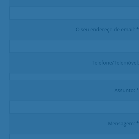
O seu endereço de email: *
Telefone/Telemóvel:
Assunto: *
Mensagem: *