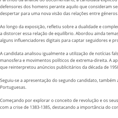
defensores dos homens perante aquilo que consideram ser o
despertar para uma nova visão das relações entre géneros
Ao longo da exposição, refletiu sobre a dualidade e compl
a distorcer essa relação de equilíbrio. Abordou ainda temas 
alguns influenciadores digitais para captar seguidores e
A candidata analisou igualmente a utilização de notícias fa
manosfera e movimentos políticos de extrema-direita. A ap
que reinterpretou anúncios publicitários da década de 19
Seguiu-se a apresentação do segundo candidato, também a
Portuguesas.
Começando por explorar o conceito de revolução e os seus 
com a crise de 1383-1385, destacando a importância do con