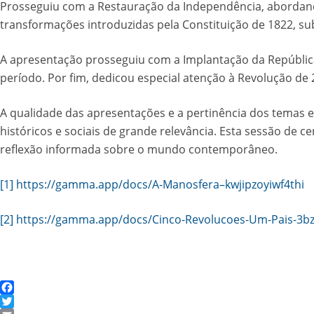
Prosseguiu com a Restauração da Independência, abordando
transformações introduzidas pela Constituição de 1822, su
A apresentação prosseguiu com a Implantação da República
período. Por fim, dedicou especial atenção à Revolução de 
A qualidade das apresentações e a pertinência dos temas 
históricos e sociais de grande relevância. Esta sessão de
reflexão informada sobre o mundo contemporâneo.
[1]
https://gamma.app/docs/A-Manosfera–kwjipzoyiwf4thi
[2]
https://gamma.app/docs/Cinco-Revolucoes-Um-Pais-3
Facebook