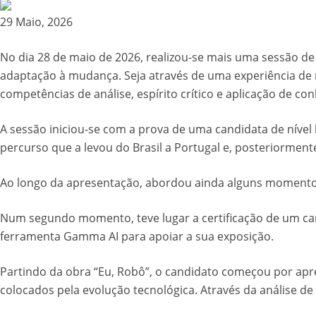
29 Maio, 2026
No dia 28 de maio de 2026, realizou-se mais uma sessão de
adaptação à mudança. Seja através de uma experiência de m
competências de análise, espírito crítico e aplicação de co
A sessão iniciou-se com a prova de uma candidata de nível 
percurso que a levou do Brasil a Portugal e, posteriormente,
Ao longo da apresentação, abordou ainda alguns momentos 
Num segundo momento, teve lugar a certificação de um ca
ferramenta Gamma AI para apoiar a sua exposição.
Partindo da obra “Eu, Robô”, o candidato começou por apre
colocados pela evolução tecnológica. Através da análise de 