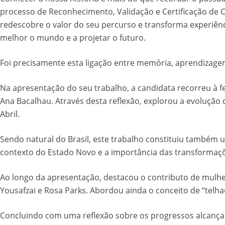
processo de Reconhecimento, Validação e Certificação de Co
redescobre o valor do seu percurso e transforma experi
melhor o mundo e a projetar o futuro.
Foi precisamente esta ligação entre memória, aprendizagem 
Na apresentação do seu trabalho, a candidata recorreu à 
Ana Bacalhau. Através desta reflexão, explorou a evolução
Abril.
Sendo natural do Brasil, este trabalho constituiu també
contexto do Estado Novo e a importância das transformaçõe
Ao longo da apresentação, destacou o contributo de mulhere
Yousafzai e Rosa Parks. Abordou ainda o conceito de “telha
Concluindo com uma reflexão sobre os progressos alcançad