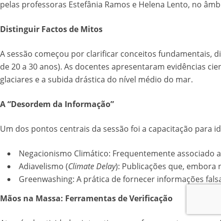
pelas professoras Estefânia Ramos e Helena Lento, no âmb
Distinguir Factos de Mitos
A sessão começou por clarificar conceitos fundamentais, d
de 20 a 30 anos). As docentes apresentaram evidências cien
glaciares e a subida drástica do nível médio do mar.
A “Desordem da Informação”
Um dos pontos centrais da sessão foi a capacitação para i
Negacionismo Climático: Frequentemente associado a 
Adiavelismo (
Climate Delay
): Publicações que, embora 
Greenwashing: A prática de fornecer informações fals
Mãos na Massa: Ferramentas de Verificação