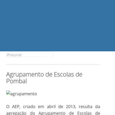
Search
for:
Agrupamento de Escolas de
Pombal
O AEP, criado em abril de 2013, resulta da
agregação do Agrupamento de Escolas de