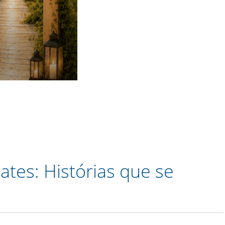
tes: Histórias que se