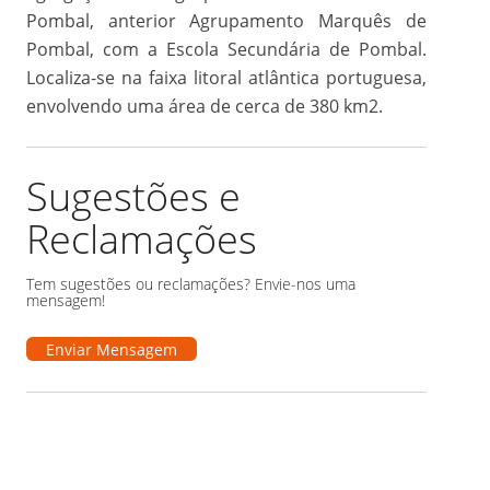
Pombal, anterior Agrupamento Marquês de
Pombal, com a Escola Secundária de Pombal.
Localiza-se na faixa litoral atlântica portuguesa,
envolvendo uma área de cerca de 380 km2.
Sugestões e
Reclamações
Tem sugestões ou reclamações? Envie-nos uma
mensagem!
Enviar Mensagem