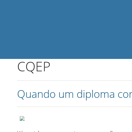
CQEP
Quando um diploma con