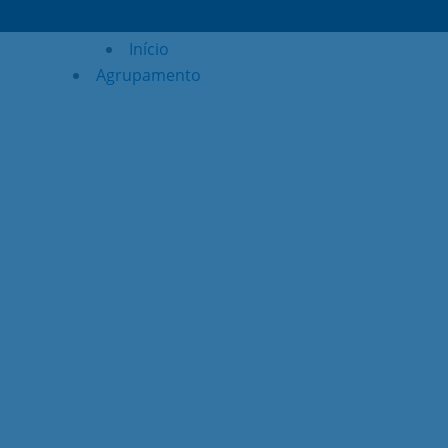
Início
Agrupamento