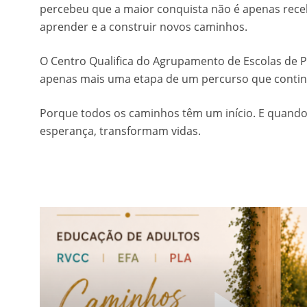
percebeu que a maior conquista não é apenas rece
aprender e a construir novos caminhos.
O Centro Qualifica do Agrupamento de Escolas de Po
apenas mais uma etapa de um percurso que contin
Porque todos os caminhos têm um início. E quand
esperança, transformam vidas.