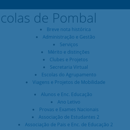
Breve nota histórica
Administração e Gestão
Serviços
Mérito e distinções
Clubes e Projetos
Secretaria Virtual
Escolas do Agrupamento
Viagens e Projetos de Mobilidade
Alunos e Enc. Educação
Ano Letivo
Provas e Exames Nacionais
Associação de Estudantes 2
Associação de Pais e Enc. de Educação 2