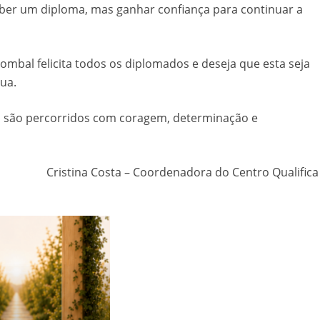
ber um diploma, mas ganhar confiança para continuar a
mbal felicita todos os diplomados e deseja que esta seja
ua.
o são percorridos com coragem, determinação e
Cristina Costa – Coordenadora do Centro Qualifica