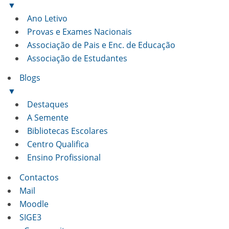
▼
Ano Letivo
Provas e Exames Nacionais
Associação de Pais e Enc. de Educação
Associação de Estudantes
Blogs
▼
Destaques
A Semente
Bibliotecas Escolares
Centro Qualifica
Ensino Profissional
Contactos
Mail
Moodle
SIGE3