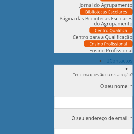
Jornal do Agrupamento
Bibliotecas Escolares
Página das Bibliotecas Escolares
do Agrupamento
Centro Qualifica
Centro para a Qualificação
Ensino Profissional
Ensino Profissional
Contactos
Tem uma questão ou reclamação?
O seu nome: *
O seu endereço de email: *