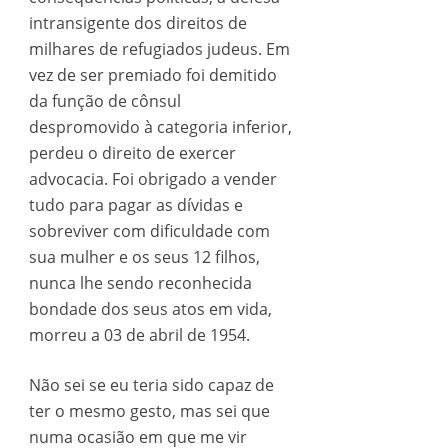
intransigente dos direitos de
milhares de refugiados judeus. Em
vez de ser premiado foi demitido
da função de cônsul
despromovido à categoria inferior,
perdeu o direito de exercer
advocacia. Foi obrigado a vender
tudo para pagar as dívidas e
sobreviver com dificuldade com
sua mulher e os seus 12 filhos,
nunca lhe sendo reconhecida
bondade dos seus atos em vida,
morreu a 03 de abril de 1954.
Não sei se eu teria sido capaz de
ter o mesmo gesto, mas sei que
numa ocasião em que me vir