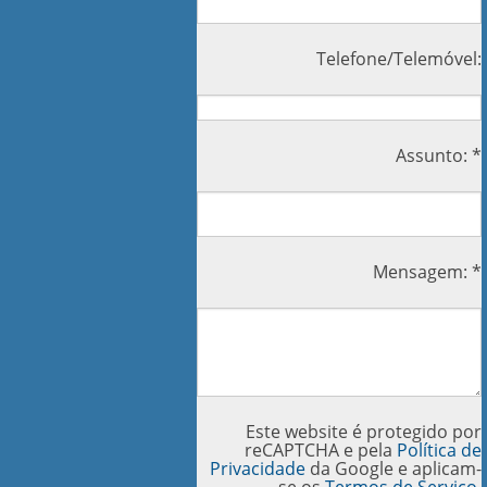
Telefone/Telemóvel:
Assunto: *
Mensagem: *
Este website é protegido por
reCAPTCHA e pela
Política de
Privacidade
da Google e aplicam-