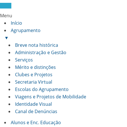
Menu
Início
Agrupamento
▼
Breve nota histórica
Administração e Gestão
Serviços
Mérito e distinções
Clubes e Projetos
Secretaria Virtual
Escolas do Agrupamento
Viagens e Projetos de Mobilidade
Identidade Visual
Canal de Denúncias
Alunos e Enc. Educação