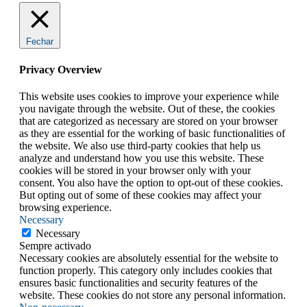
Fechar
Privacy Overview
This website uses cookies to improve your experience while
you navigate through the website. Out of these, the cookies
that are categorized as necessary are stored on your browser
as they are essential for the working of basic functionalities of
the website. We also use third-party cookies that help us
analyze and understand how you use this website. These
cookies will be stored in your browser only with your
consent. You also have the option to opt-out of these cookies.
But opting out of some of these cookies may affect your
browsing experience.
Necessary
Necessary
Sempre activado
Necessary cookies are absolutely essential for the website to
function properly. This category only includes cookies that
ensures basic functionalities and security features of the
website. These cookies do not store any personal information.