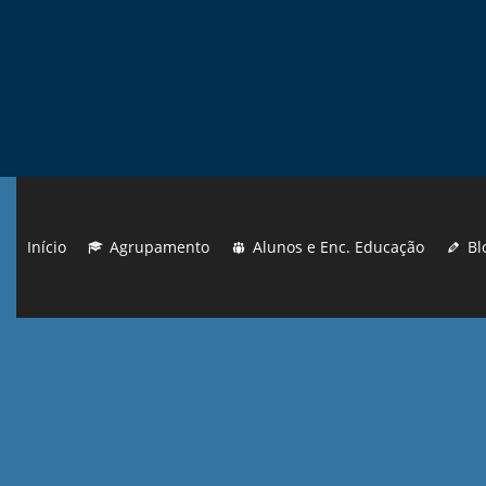
Início
Agrupamento
Alunos e Enc. Educação
Bl