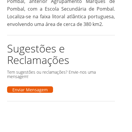
Pombal, anterior Agrupamento Marquês de
Pombal, com a Escola Secundária de Pombal.
Localiza-se na faixa litoral atlântica portuguesa,
envolvendo uma área de cerca de 380 km2.
Sugestões e
Reclamações
Tem sugestões ou reclamações? Envie-nos uma
mensagem!
Enviar Mensagem