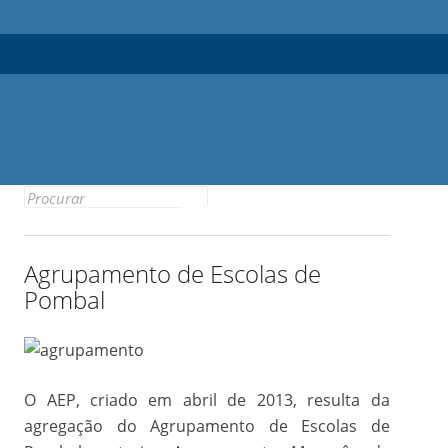
Search
for:
Agrupamento de Escolas de
Pombal
O AEP, criado em abril de 2013, resulta da
agregação do Agrupamento de Escolas de