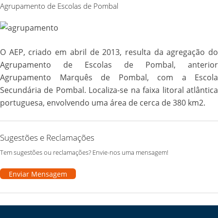
Agrupamento de Escolas de Pombal
O AEP, criado em abril de 2013, resulta da agregação do
Agrupamento de Escolas de Pombal, anterior
Agrupamento Marquês de Pombal, com a Escola
Secundária de Pombal. Localiza-se na faixa litoral atlântica
portuguesa, envolvendo uma área de cerca de 380 km2.
Sugestões e Reclamações
Tem sugestões ou reclamações? Envie-nos uma mensagem!
Enviar Mensagem