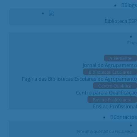
Blogs
Biblioteca ESP
Blogs
A Semente
Jornal do Agrupamento
Bibliotecas Escolares
Página das Bibliotecas Escolares do Agrupamento
Centro Qualifica
Centro para a Qualificação
Ensino Profissional
Ensino Profissional
Contactos
Tem uma questão ou reclamação?