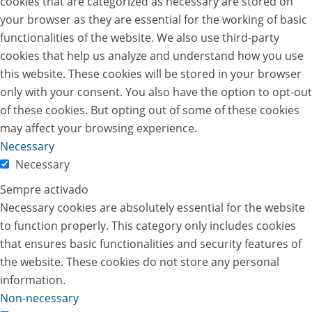
cookies that are categorized as necessary are stored on
your browser as they are essential for the working of basic
functionalities of the website. We also use third-party
cookies that help us analyze and understand how you use
this website. These cookies will be stored in your browser
only with your consent. You also have the option to opt-out
of these cookies. But opting out of some of these cookies
may affect your browsing experience.
Necessary
Necessary
Sempre activado
Necessary cookies are absolutely essential for the website
to function properly. This category only includes cookies
that ensures basic functionalities and security features of
the website. These cookies do not store any personal
information.
Non-necessary