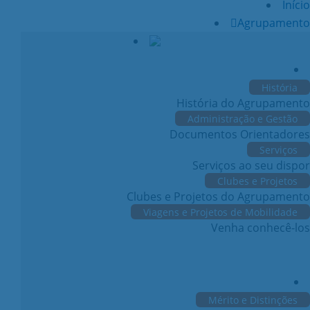
Início
Agrupamento
História
História do Agrupamento
Administração e Gestão
Documentos Orientadores
Serviços
Serviços ao seu dispor
Clubes e Projetos
Clubes e Projetos do Agrupamento
Viagens e Projetos de Mobilidade
Venha conhecê-los
Mérito e Distinções