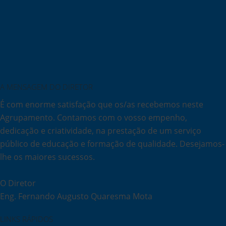
A MENSAGEM DO DIRETOR
É com enorme satisfação que os/as recebemos neste
Agrupamento. Contamos com o vosso empenho,
dedicação e criatividade, na prestação de um serviço
público de educação e formação de qualidade. Desejamos-
lhe os maiores sucessos.
O Diretor
Eng. Fernando Augusto Quaresma Mota
LINKS RÁPIDOS