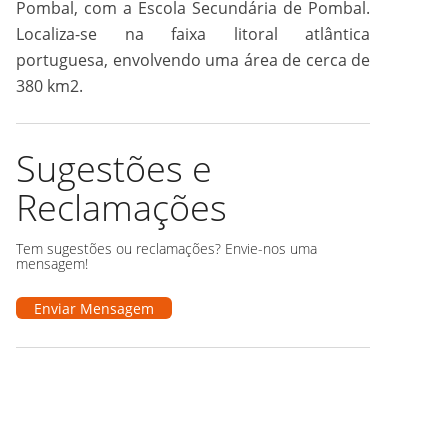
Pombal, com a Escola Secundária de Pombal.
Localiza-se na faixa litoral atlântica
portuguesa, envolvendo uma área de cerca de
380 km2.
Sugestões e
Reclamações
Tem sugestões ou reclamações? Envie-nos uma
mensagem!
Enviar Mensagem