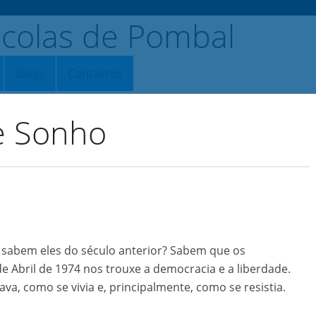
Blogs
Contactos
 e Sonho
 sabem eles do século anterior? Sabem que os
 Abril de 1974 nos trouxe a democracia e a liberdade.
a, como se vivia e, principalmente, como se resistia.