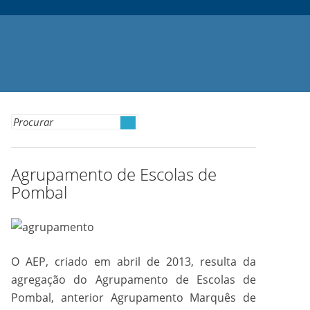
Search for:
Agrupamento de Escolas de
Pombal
O AEP, criado em abril de 2013, resulta da
agregação do Agrupamento de Escolas de
Pombal, anterior Agrupamento Marquês de