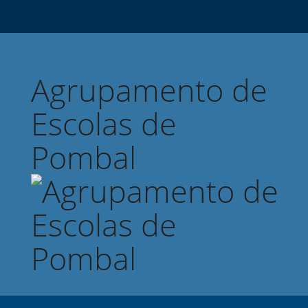
Agrupamento de
Escolas de
Pombal