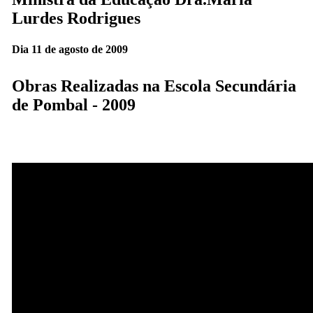
Lurdes Rodrigues
Dia 11 de agosto de 2009
Obras Realizadas na Escola Secundária
de Pombal - 2009