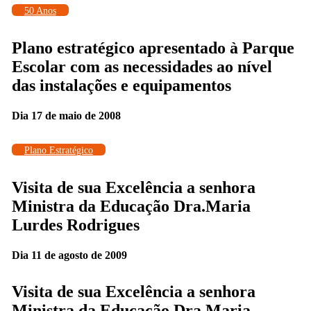
50 Anos
Plano estratégico apresentado à Parque
Escolar com as necessidades ao nível
das instalações e equipamentos
Dia 17 de maio de 2008
Plano Estratégico
Visita de sua Excelência a senhora
Ministra da Educação Dra.Maria
Lurdes Rodrigues
Dia 11 de agosto de 2009
Visita de sua Excelência a senhora
Ministra da Educação Dra.Maria