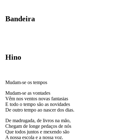
Bandeira
Hino
Mudam-se os tempos
Mudam-se as vontades
Vêm nos ventos novas fantasias
E todo o tempo são as novidades
De outro tempo ao nascer dos dias.
De madrugada, de livros na mão,
Chegam de longe pedaços de nós
Que todos juntos e mexendo são
A nossa escola e a nossa voz.