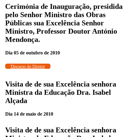
Cerimónia de Inauguração, presidida
pelo Senhor Ministro das Obras
Públicas sua Excelência Senhor
Ministro, Professor Doutor António
Mendonça.
Dia 05 de outubro de 2010
Discurso do Diretor
Visita de de sua Excelência senhora
Ministra da Educação Dra. Isabel
Alçada
Dia 14 de maio de 2010
Visita de de sua Excelência senhora