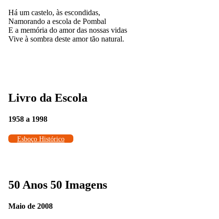
Há um castelo, às escondidas,
Namorando a escola de Pombal
E a memória do amor das nossas vidas
Vive à sombra deste amor tão natural.
Livro da Escola
1958 a 1998
Esboço Histórico
50 Anos 50 Imagens
Maio de 2008