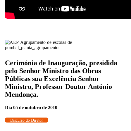
Cerimónia de Inauguração, presidida
pelo Senhor Ministro das Obras
Públicas sua Excelência Senhor
Ministro, Professor Doutor António
Mendonça.
Dia 05 de outubro de 2010
Discurso do Diretor