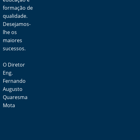
formação de
qualidade.
Desejamos-
lhe os
maiores
sucessos.
O Diretor
Eng.
Fernando
Augusto
Quaresma
Mota