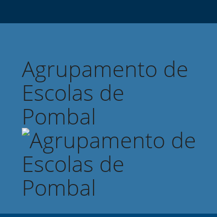
Agrupamento de
Escolas de
Pombal