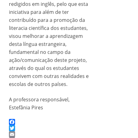
redigidos em inglês, pelo que esta
iniciativa para além de ter
contribuído para a promoção da
literacia científica dos estudantes,
visou melhorar a aprendizagem
desta língua estrangeira,
fundamental no campo da
ação/comunicação deste projeto,
através do qual os estudantes
convivem com outras realidades e
escolas de outros países.
A professora responsável,
Estefânia Pires
Facebook
Twitter