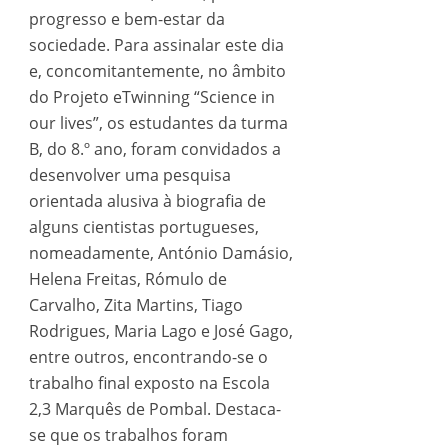
progresso e bem-estar da
sociedade. Para assinalar este dia
e, concomitantemente, no âmbito
do Projeto eTwinning “Science in
our lives”, os estudantes da turma
B, do 8.º ano, foram convidados a
desenvolver uma pesquisa
orientada alusiva à biografia de
alguns cientistas portugueses,
nomeadamente, António Damásio,
Helena Freitas, Rómulo de
Carvalho, Zita Martins, Tiago
Rodrigues, Maria Lago e José Gago,
entre outros, encontrando-se o
trabalho final exposto na Escola
2,3 Marquês de Pombal. Destaca-
se que os trabalhos foram