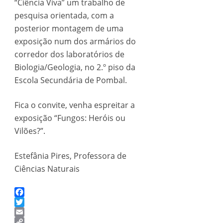
“Ciência Viva” um trabalho de
pesquisa orientada, com a
posterior montagem de uma
exposição num dos armários do
corredor dos laboratórios de
Biologia/Geologia, no 2.º piso da
Escola Secundária de Pombal.
Fica o convite, venha espreitar a
exposição “Fungos: Heróis ou
Vilões?”.
Estefânia Pires, Professora de
Ciências Naturais
Facebook
Twitter
Email