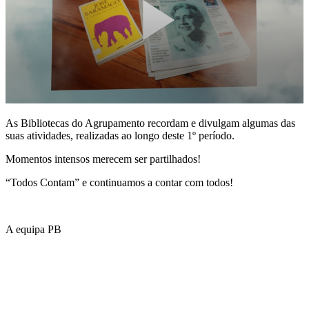
As Bibliotecas do Agrupamento recordam e divulgam algumas das
suas atividades, realizadas ao longo deste 1º período.
Momentos intensos merecem ser partilhados!
“Todos Contam” e continuamos a contar com todos!
A equipa PB