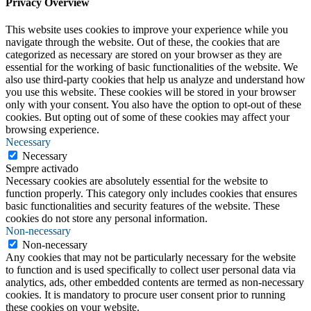
Privacy Overview
This website uses cookies to improve your experience while you
navigate through the website. Out of these, the cookies that are
categorized as necessary are stored on your browser as they are
essential for the working of basic functionalities of the website. We
also use third-party cookies that help us analyze and understand how
you use this website. These cookies will be stored in your browser
only with your consent. You also have the option to opt-out of these
cookies. But opting out of some of these cookies may affect your
browsing experience.
Necessary
Necessary
Sempre activado
Necessary cookies are absolutely essential for the website to
function properly. This category only includes cookies that ensures
basic functionalities and security features of the website. These
cookies do not store any personal information.
Non-necessary
Non-necessary
Any cookies that may not be particularly necessary for the website
to function and is used specifically to collect user personal data via
analytics, ads, other embedded contents are termed as non-necessary
cookies. It is mandatory to procure user consent prior to running
these cookies on your website.