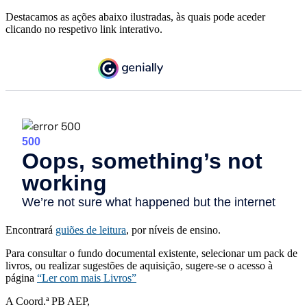
Destacamos as ações abaixo ilustradas, às quais pode aceder
clicando no respetivo link interativo.
Encontrará
guiões de leitura
, por níveis de ensino.
Para consultar o fundo documental existente, selecionar um pack de
livros, ou realizar sugestões de aquisição, sugere-se o acesso à
página
“Ler com mais Livros”
A Coord.ª PB AEP,