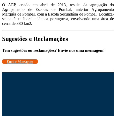
O AEP, criado em abril de 2013, resulta da agregação do
Agrupamento de Escolas de Pombal, anterior Agrupamento
Marquês de Pombal, com a Escola Secundária de Pombal. Localiza-
se na faixa litoral atlântica portuguesa, envolvendo uma área de
cerca de 380 km2.
Sugestões e Reclamações
Tem sugestões ou reclamações? Envie-nos uma mensagem!
Enviar Mensagem