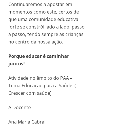
Continuaremos a apostar em
momentos como este, certos de
que uma comunidade educativa
forte se constrói lado a lado, passo
a passo, tendo sempre as crianças
no centro da nossa ação.
Porque educar é caminhar
juntos!
Atividade no âmbito do PAA –
Tema Educação para a Saúde (
Crescer com saúde)
A Docente
Ana Maria Cabral