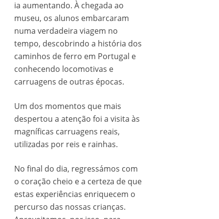
ia aumentando. À chegada ao
museu, os alunos embarcaram
numa verdadeira viagem no
tempo, descobrindo a história dos
caminhos de ferro em Portugal e
conhecendo locomotivas e
carruagens de outras épocas.
Um dos momentos que mais
despertou a atenção foi a visita às
magníficas carruagens reais,
utilizadas por reis e rainhas.
No final do dia, regressámos com
o coração cheio e a certeza de que
estas experiências enriquecem o
percurso das nossas crianças.