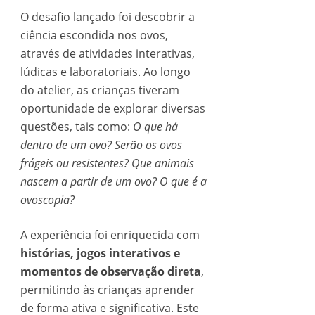
O desafio lançado foi descobrir a
ciência escondida nos ovos,
através de atividades interativas,
lúdicas e laboratoriais. Ao longo
do atelier, as crianças tiveram
oportunidade de explorar diversas
questões, tais como:
O que há
dentro de um ovo? Serão os ovos
frágeis ou resistentes? Que animais
nascem a partir de um ovo? O que é a
ovoscopia?
A experiência foi enriquecida com
histórias, jogos interativos e
momentos de observação direta
,
permitindo às crianças aprender
de forma ativa e significativa. Este