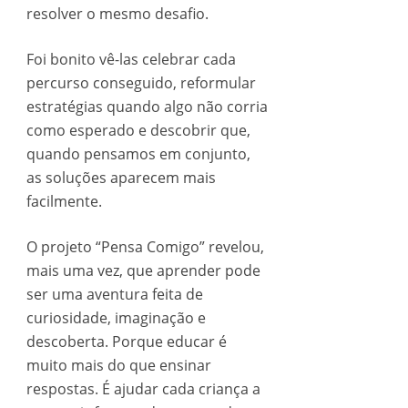
resolver o mesmo desafio.
Foi bonito vê-las celebrar cada
percurso conseguido, reformular
estratégias quando algo não corria
como esperado e descobrir que,
quando pensamos em conjunto,
as soluções aparecem mais
facilmente.
O projeto “Pensa Comigo” revelou,
mais uma vez, que aprender pode
ser uma aventura feita de
curiosidade, imaginação e
descoberta. Porque educar é
muito mais do que ensinar
respostas. É ajudar cada criança a