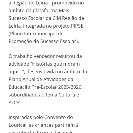
a Região de Leiria”, promovido no
âmbito da plataforma Mais
Sucesso Escolar da CIM Região de
Leiria, integrada no projeto PIPSE
(Plano Intermunicipal de
Promoção do Sucesso Escolar).
O trabalho vencedor resultou da
atividade “Histórias que moram
aqui…”, desenvolvida no âmbito do
Plano Anual de Atividades da
Educação Pré-Escolar 2025/2026,
subordinado ao tema Cultura e
Artes.
Inspiradas pelo Convento do
Louriçal, as crianças partiram à
descoberta de uma das mais