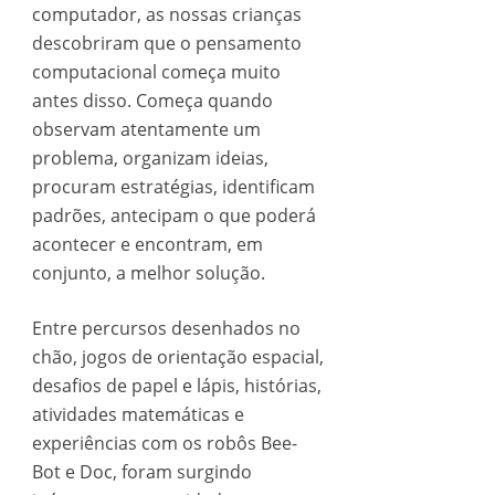
computador, as nossas crianças
descobriram que o pensamento
computacional começa muito
antes disso. Começa quando
observam atentamente um
problema, organizam ideias,
procuram estratégias, identificam
padrões, antecipam o que poderá
acontecer e encontram, em
conjunto, a melhor solução.
Entre percursos desenhados no
chão, jogos de orientação espacial,
desafios de papel e lápis, histórias,
atividades matemáticas e
experiências com os robôs Bee-
Bot e Doc, foram surgindo