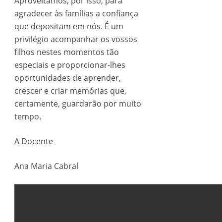
Aproveitamos, por isso, para
agradecer às famílias a confiança
que depositam em nós. É um
privilégio acompanhar os vossos
filhos nestes momentos tão
especiais e proporcionar-lhes
oportunidades de aprender,
crescer e criar memórias que,
certamente, guardarão por muito
tempo.
A Docente
Ana Maria Cabral