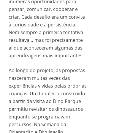
inúmeras oportunidades para
pensar, comunicar, cooperar e
criar. Cada desafio era um convite
à curiosidade e à persistência.
Nem sempre a primeira tentativa
resultava… mas foi precisamente
aí que aconteceram algumas das
aprendizagens mais importantes.
Ao longo do projeto, as propostas
nasceram muitas vezes das
experiências vividas pelas próprias
crianças. Um tabuleiro construído
a partir da visita ao Dino Parque
permitiu revisitar os dinossauros
enquanto se programavam
percursos. Na Semana da
Orientação e Divulgação