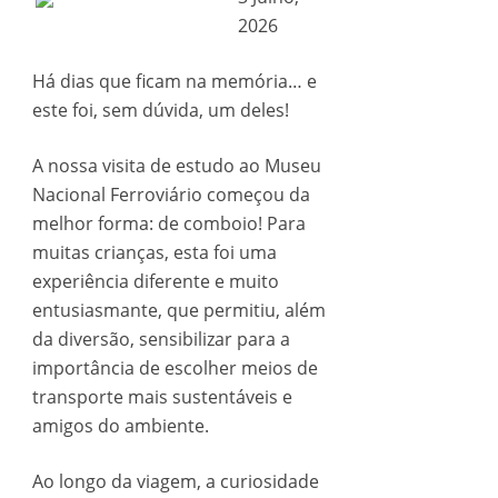
2026
Há dias que ficam na memória… e
este foi, sem dúvida, um deles!
A nossa visita de estudo ao Museu
Nacional Ferroviário começou da
melhor forma: de comboio! Para
muitas crianças, esta foi uma
experiência diferente e muito
entusiasmante, que permitiu, além
da diversão, sensibilizar para a
importância de escolher meios de
transporte mais sustentáveis e
amigos do ambiente.
Ao longo da viagem, a curiosidade