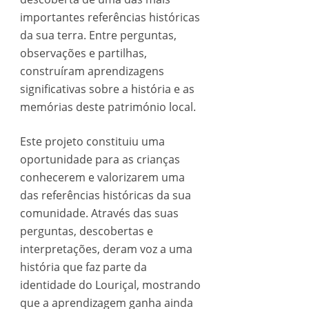
importantes referências históricas
da sua terra. Entre perguntas,
observações e partilhas,
construíram aprendizagens
significativas sobre a história e as
memórias deste património local.
Este projeto constituiu uma
oportunidade para as crianças
conhecerem e valorizarem uma
das referências históricas da sua
comunidade. Através das suas
perguntas, descobertas e
interpretações, deram voz a uma
história que faz parte da
identidade do Louriçal, mostrando
que a aprendizagem ganha ainda