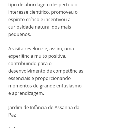
tipo de abordagem despertou o
interesse científico, promoveu o
espírito crítico e incentivou a
curiosidade natural dos mais
pequenos.
A visita revelou-se, assim, uma
experiência muito positiva,
contribuindo para o
desenvolvimento de competências
essenciais e proporcionando
momentos de grande entusiasmo
e aprendizagem.
Jardim de Infância de Assanha da
Paz