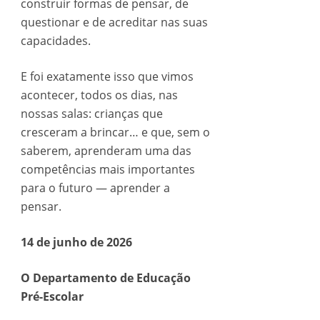
construir formas de pensar, de
questionar e de acreditar nas suas
capacidades.
E foi exatamente isso que vimos
acontecer, todos os dias, nas
nossas salas: crianças que
cresceram a brincar… e que, sem o
saberem, aprenderam uma das
competências mais importantes
para o futuro — aprender a
pensar.
14 de junho de 2026
O Departamento de Educação
Pré-Escolar