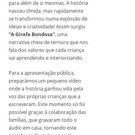
para além de si mesmas. A história
nasceu tímida, mas rapidamente
se transformou numa explosão de
ideias e criatividade! Assim surgiu
“A Girafa Bondosa”
, uma
narrativa cheia de ternura que nos
fala dos valores que cada criança
vai aprendendo e interiorizando.
Para a apresentação pública,
preparámos um pequeno vídeo
onde a história ganhou vida pela
voz das próprias crianças que a
escreveram. Este momento só foi
possível graças à colaboração das
famílias, que gravaram todo o
áudio em casa, tornando este