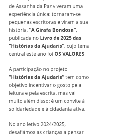
de Assanha da Paz viveram uma
experiência única: tornaram-se
pequenas escritoras e viram a sua
história,
“A Girafa Bondosa”
,
publicada no
Livro de 2025 das
“Histórias da Ajudaris”
, cujo tema
central este ano foi
OS VALORES
.
A participação no projeto
“Histórias da Ajudaris”
tem como
objetivo incentivar o gosto pela
leitura e pela escrita, mas vai
muito além disso: é um convite à
solidariedade e à cidadania ativa.
No ano letivo 2024/2025,
desafiámos as crianças a pensar