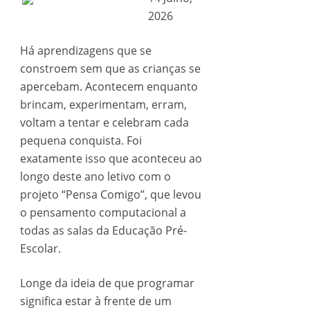
2026
Há aprendizagens que se
constroem sem que as crianças se
apercebam. Acontecem enquanto
brincam, experimentam, erram,
voltam a tentar e celebram cada
pequena conquista. Foi
exatamente isso que aconteceu ao
longo deste ano letivo com o
projeto “Pensa Comigo”, que levou
o pensamento computacional a
todas as salas da Educação Pré-
Escolar.
Longe da ideia de que programar
significa estar à frente de um