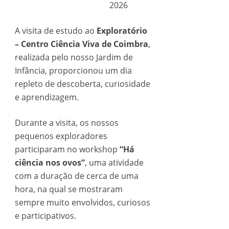
2026
A visita de estudo ao
Exploratório
– Centro Ciência Viva de Coimbra
,
realizada pelo nosso Jardim de
Infância, proporcionou um dia
repleto de descoberta, curiosidade
e aprendizagem.
Durante a visita, os nossos
pequenos exploradores
participaram no workshop
“Há
ciência nos ovos”
, uma atividade
com a duração de cerca de uma
hora, na qual se mostraram
sempre muito envolvidos, curiosos
e participativos.