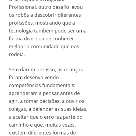
Profissional, outro desafio levou
os robôs a descobrir diferentes
profissões, mostrando que a
tecnologia também pode ser uma
forma divertida de conhecer
melhor a comunidade que nos
rodeia.
Sem darem por isso, as crianças
foram desenvolvendo
competências fundamentais:
aprenderam a pensar antes de
agir, a tomar decisões, a ouvir os
colegas, a defender as suas ideias,
a aceitar que o erro faz parte do
caminho e que, muitas vezes,
existem diferentes formas de