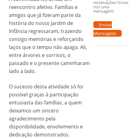
reclamações? Envie-
reencontro afetivo. Famílias e
nos uma
mensagem!
amigos que já fizeram parte da
história do nosso Jardim de
Enviar
Infância regressaram, trazendo
Mensagem
consigo memórias e reforçando
laços que o tempo não apaga. Ali,
entre árvores e sorrisos, o
passado e o presente caminharam
lado a lado.
O sucesso desta atividade só foi
possível graças à participação
entusiasta das famílias, a quem
deixamos um sincero
agradecimento pela
disponibilidade, envolvimento e
dedicação demonstrados.