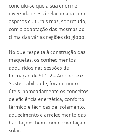
concluiu-se que a sua enorme
diversidade está relacionada com
aspetos culturais mas, sobretudo,
com a adaptação das mesmas ao
clima das várias regiões do globo.
No que respeita à construção das
maquetas, os conhecimentos
adquiridos nas sessões de
formação de STC_2 – Ambiente e
Sustentabilidade, foram muito
úteis, nomeadamente os conceitos
de eficiência energética, conforto
térmico e técnicas de isolamento,
aquecimento e arrefecimento das
habitações bem como orientação
solar.