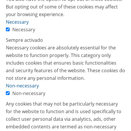
But opting out of some of these cookies may affect
your browsing experience.
Necessary
Necessary
Sempre activado
Necessary cookies are absolutely essential for the
website to function properly. This category only
includes cookies that ensures basic functionalities
and security features of the website. These cookies do
not store any personal information.
Non-necessary
Non-necessary
Any cookies that may not be particularly necessary
for the website to function and is used specifically to
collect user personal data via analytics, ads, other
embedded contents are termed as non-necessary