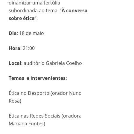
dinamizar uma tertúlia
subordinada ao tema: “
À conversa
sobre ética
“.
Dia
: 18 de maio
Hora
: 21:00
Local
: auditório Gabriela Coelho
Temas e intervenientes:
Ética no Desporto (orador Nuno
Rosa)
Ética nas Redes Sociais (oradora
Mariana Fontes)