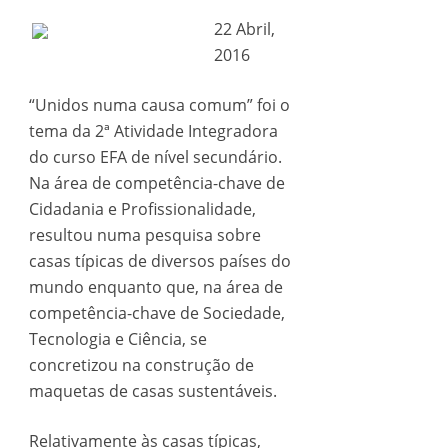
22 Abril,
2016
“Unidos numa causa comum” foi o
tema da 2ª Atividade Integradora
do curso EFA de nível secundário.
Na área de competência-chave de
Cidadania e Profissionalidade,
resultou numa pesquisa sobre
casas típicas de diversos países do
mundo enquanto que, na área de
competência-chave de Sociedade,
Tecnologia e Ciência, se
concretizou na construção de
maquetas de casas sustentáveis.
Relativamente às casas típicas,