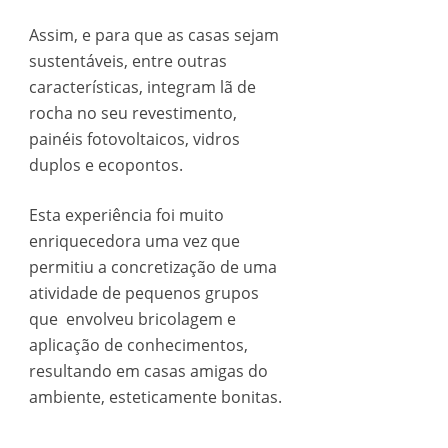
Assim, e para que as casas sejam
sustentáveis, entre outras
características, integram lã de
rocha no seu revestimento,
painéis fotovoltaicos, vidros
duplos e ecopontos.
Esta experiência foi muito
enriquecedora uma vez que
permitiu a concretização de uma
atividade de pequenos grupos
que envolveu bricolagem e
aplicação de conhecimentos,
resultando em casas amigas do
ambiente, esteticamente bonitas.