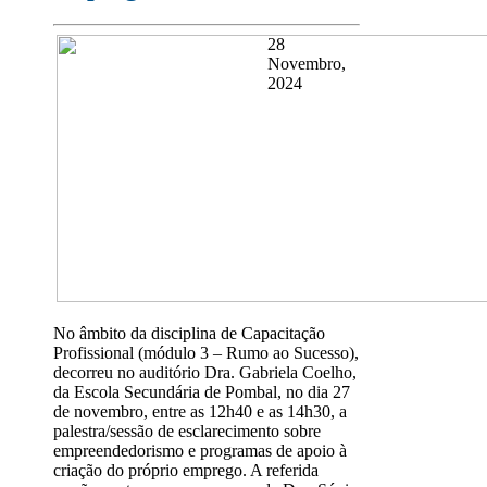
28
Novembro,
2024
No âmbito da disciplina de Capacitação
Profissional (módulo 3 – Rumo ao Sucesso),
decorreu no auditório Dra. Gabriela Coelho,
da Escola Secundária de Pombal, no dia 27
de novembro, entre as 12h40 e as 14h30, a
palestra/sessão de esclarecimento sobre
empreendedorismo e programas de apoio à
criação do próprio emprego. A referida