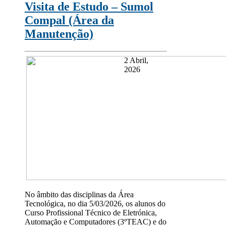
Visita de Estudo – Sumol
Compal (Área da
Manutenção)
2 Abril,
2026
No âmbito das disciplinas da Área
Tecnológica, no dia 5/03/2026, os alunos do
Curso Profissional Técnico de Eletrónica,
Automação e Computadores (3ºTEAC) e do