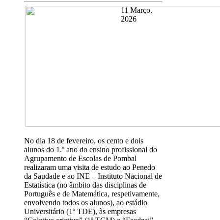
11 Março,
2026
No dia 18 de fevereiro, os cento e dois
alunos do 1.º ano do ensino profissional do
Agrupamento de Escolas de Pombal
realizaram uma visita de estudo ao Penedo
da Saudade e ao INE – Instituto Nacional de
Estatística (no âmbito das disciplinas de
Português e de Matemática, respetivamente,
envolvendo todos os alunos), ao estádio
Universitário (1º TDE), às empresas