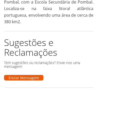
Pombal, com a Escola Secundária de Pombal.
Localiza-se na faixa litoral atlântica
portuguesa, envolvendo uma área de cerca de
380 km2.
Sugestões e
Reclamações
Tem sugestões ou reclamações? Envie-nos uma
mensagem!
Enviar Mensagem