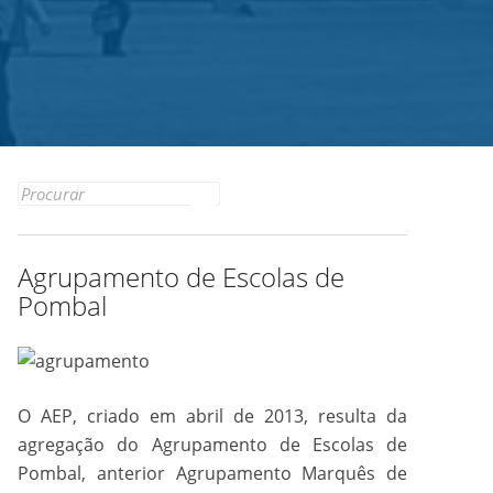
Search
for:
Agrupamento de Escolas de
Pombal
O AEP, criado em abril de 2013, resulta da
agregação do Agrupamento de Escolas de
Pombal, anterior Agrupamento Marquês de