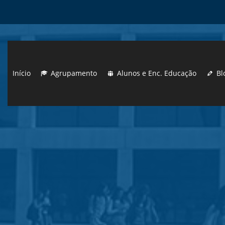
Início
Agrupamento
Alunos e Enc. Educação
Bl