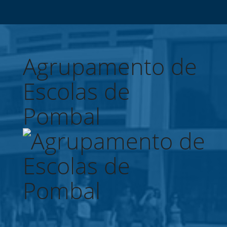
Agrupamento de
Escolas de
Pombal