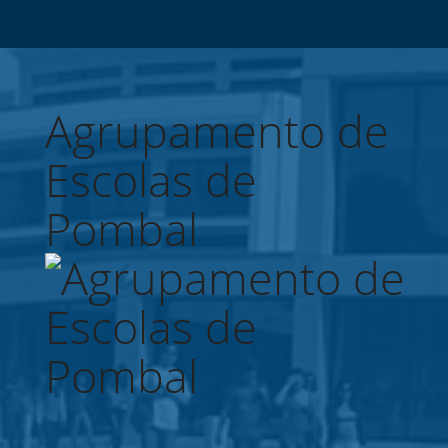
Agrupamento de
Escolas de
Pombal