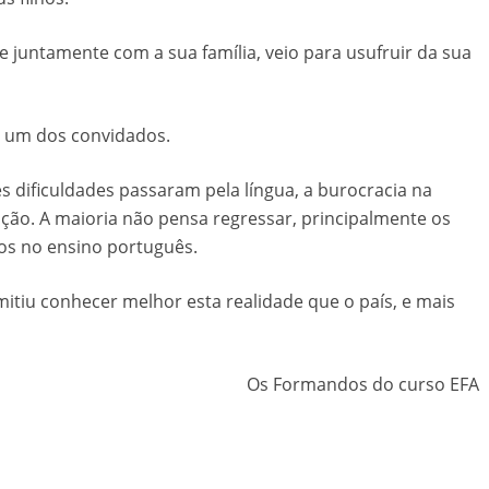
e juntamente com a sua família, veio para usufruir da sua
s um dos convidados.
 dificuldades passaram pela língua, a burocracia na
ção. A maioria não pensa regressar, principalmente os
dos no ensino português.
mitiu conhecer melhor esta realidade que o país, e mais
Os Formandos do curso EFA