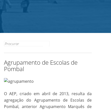
Search
for:
Agrupamento de Escolas de
Pombal
O AEP, criado em abril de 2013, resulta da
agregação do Agrupamento de Escolas de
Pombal, anterior Agrupamento Marquês de