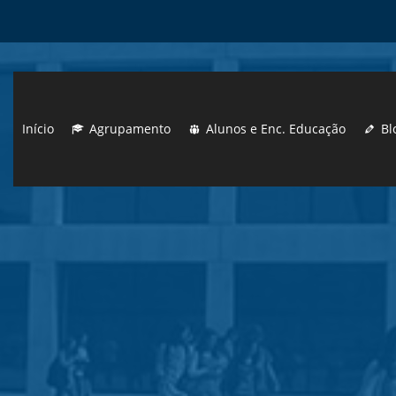
Início
Agrupamento
Alunos e Enc. Educação
Bl