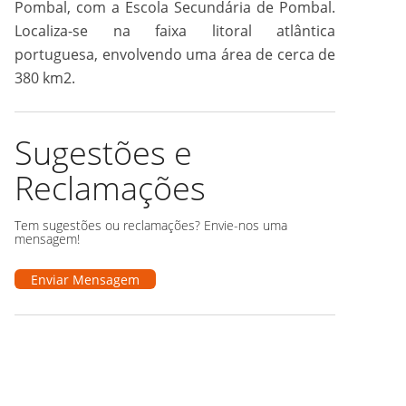
Pombal, com a Escola Secundária de Pombal.
Localiza-se na faixa litoral atlântica
portuguesa, envolvendo uma área de cerca de
380 km2.
Sugestões e
Reclamações
Tem sugestões ou reclamações? Envie-nos uma
mensagem!
Enviar Mensagem