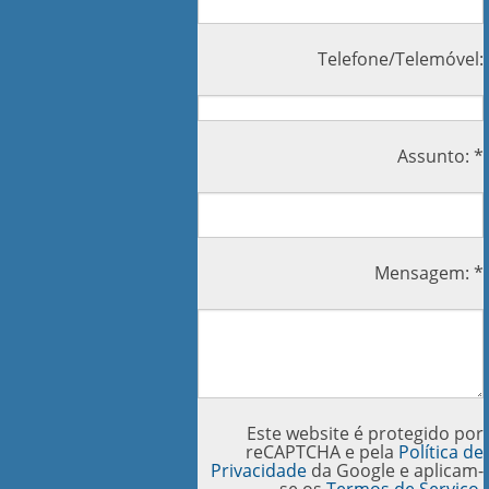
Telefone/Telemóvel:
Assunto: *
Mensagem: *
Este website é protegido por
reCAPTCHA e pela
Política de
Privacidade
da Google e aplicam-