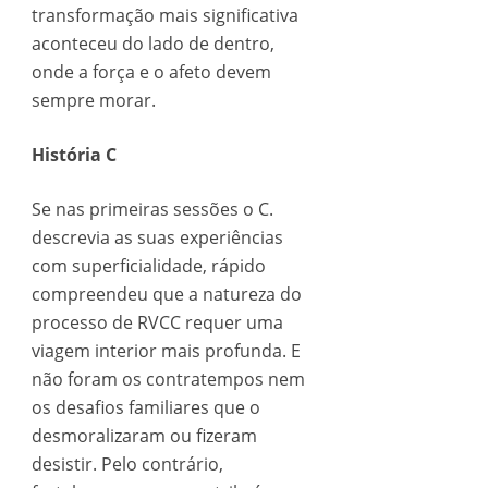
transformação mais significativa
aconteceu do lado de dentro,
onde a força e o afeto devem
sempre morar.
História C
Se nas primeiras sessões o C.
descrevia as suas experiências
com superficialidade, rápido
compreendeu que a natureza do
processo de RVCC requer uma
viagem interior mais profunda. E
não foram os contratempos nem
os desafios familiares que o
desmoralizaram ou fizeram
desistir. Pelo contrário,