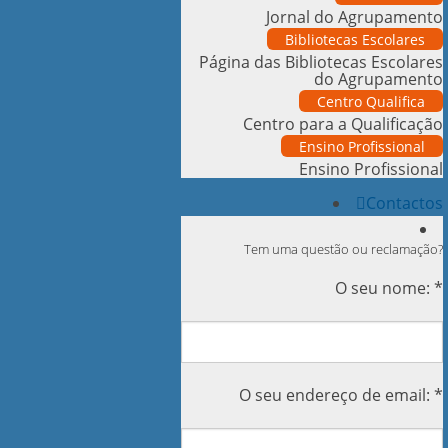
Jornal do Agrupamento
Bibliotecas Escolares
Página das Bibliotecas Escolares
do Agrupamento
Centro Qualifica
Centro para a Qualificação
Ensino Profissional
Ensino Profissional
Contactos
Tem uma questão ou reclamação?
O seu nome: *
O seu endereço de email: *