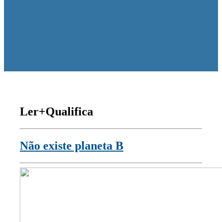
Ler+Qualifica
Não existe planeta B