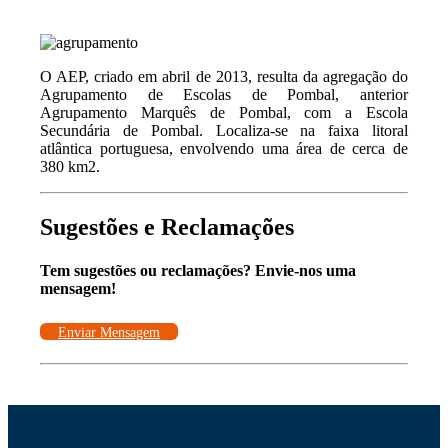
O AEP, criado em abril de 2013, resulta da agregação do
Agrupamento de Escolas de Pombal, anterior
Agrupamento Marquês de Pombal, com a Escola
Secundária de Pombal. Localiza-se na faixa litoral
atlântica portuguesa, envolvendo uma área de cerca de
380 km2.
Sugestões e Reclamações
Tem sugestões ou reclamações? Envie-nos uma
mensagem!
Enviar Mensagem