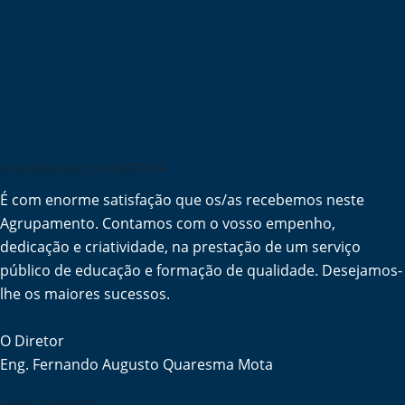
A MENSAGEM DO DIRETOR
É com enorme satisfação que os/as recebemos neste
Agrupamento. Contamos com o vosso empenho,
dedicação e criatividade, na prestação de um serviço
público de educação e formação de qualidade. Desejamos-
lhe os maiores sucessos.
O Diretor
Eng. Fernando Augusto Quaresma Mota