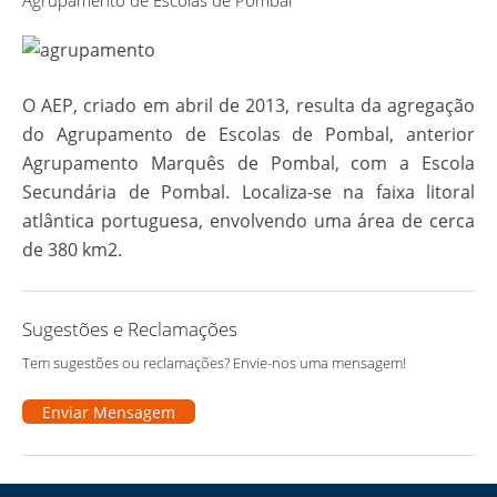
Agrupamento de Escolas de Pombal
O AEP, criado em abril de 2013, resulta da agregação
do Agrupamento de Escolas de Pombal, anterior
Agrupamento Marquês de Pombal, com a Escola
Secundária de Pombal. Localiza-se na faixa litoral
atlântica portuguesa, envolvendo uma área de cerca
de 380 km2.
Sugestões e Reclamações
Tem sugestões ou reclamações? Envie-nos uma mensagem!
Enviar Mensagem