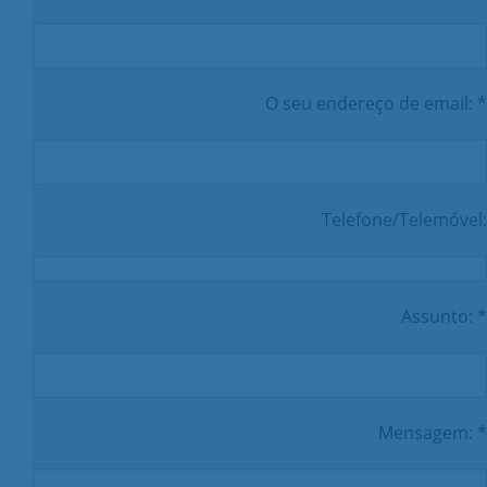
O seu endereço de email: *
Telefone/Telemóvel:
Assunto: *
Mensagem: *