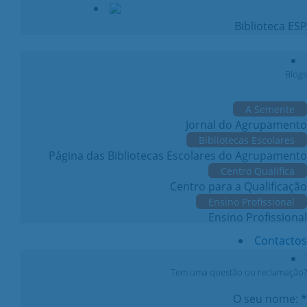
Biblioteca ESP
Blogs
A Semente
Jornal do Agrupamento
Bibliotecas Escolares
Página das Bibliotecas Escolares do Agrupamento
Centro Qualifica
Centro para a Qualificação
Ensino Profissional
Ensino Profissional
Contactos
Tem uma questão ou reclamação?
O seu nome: *