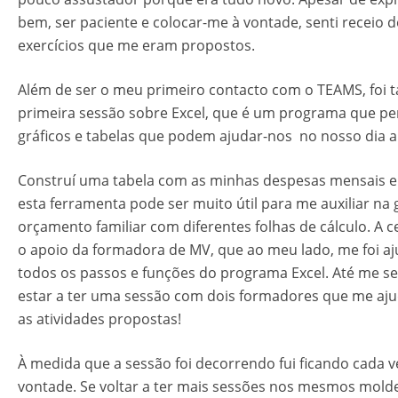
bem, ser paciente e colocar-me à vontade, senti receio d
exercícios que me eram propostos.
Além de ser o meu primeiro contacto com o TEAMS, foi
primeira sessão sobre Excel, que é um programa que pe
gráficos e tabelas que podem ajudar-nos no nosso dia a 
Construí uma tabela com as minhas despesas mensais e
esta ferramenta pode ser muito útil para me auxiliar na
orçamento familiar com diferentes folhas de cálculo. A cer
o apoio da formadora de MV, que ao meu lado, me foi 
todos os passos e funções do programa Excel. Até me sen
estar a ter uma sessão com dois formadores que me aju
as atividades propostas!
À medida que a sessão foi decorrendo fui ficando cada v
vontade. Se voltar a ter mais sessões nos mesmos moldes