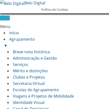
Belo Digital
Política de Cookies
Menu
Início
Agrupamento
▼
Breve nota histórica
Administração e Gestão
Serviços
Mérito e distinções
Clubes e Projetos
Secretaria Virtual
Escolas do Agrupamento
Viagens e Projetos de Mobilidade
Identidade Visual
Canal de Denúncias