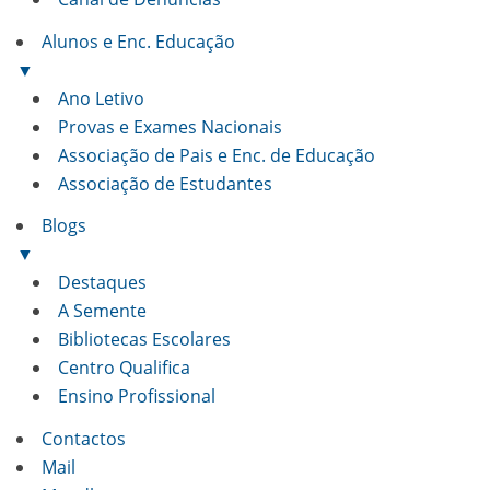
Alunos e Enc. Educação
▼
Ano Letivo
Provas e Exames Nacionais
Associação de Pais e Enc. de Educação
Associação de Estudantes
Blogs
▼
Destaques
A Semente
Bibliotecas Escolares
Centro Qualifica
Ensino Profissional
Contactos
Mail