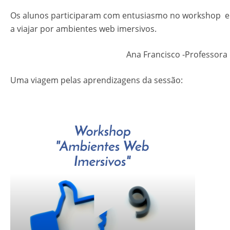
Os alunos participaram com entusiasmo no workshop e
a viajar por ambientes web imersivos.
Ana Francisco -Professora
Uma viagem pelas aprendizagens da sessão: