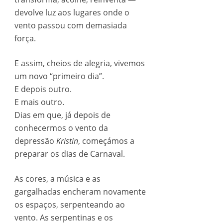
devolve luz aos lugares onde o
vento passou com demasiada
força.
E assim, cheios de alegria, vivemos
um novo “primeiro dia”.
E depois outro.
E mais outro.
Dias em que, já depois de
conhecermos o vento da
depressão
Kristin
, começámos a
preparar os dias de Carnaval.
As cores, a música e as
gargalhadas encheram novamente
os espaços, serpenteando ao
vento. As serpentinas e os