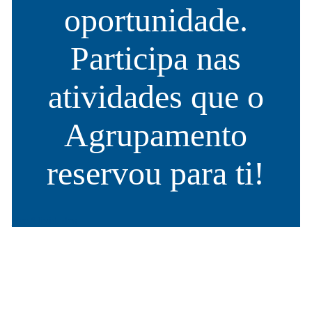
oportunidade.
Participa nas
atividades que o
Agrupamento
reservou para ti!
Ver Atividades