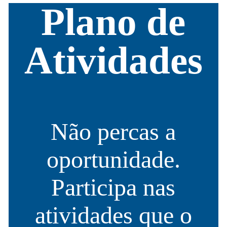
Plano de
Atividades
Não percas a
oportunidade.
Participa nas
atividades que o