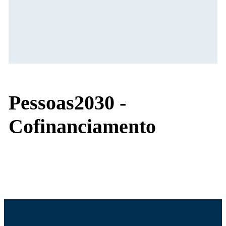
Pessoas2030 -
Cofinanciamento