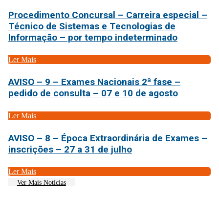
Procedimento Concursal – Carreira especial –
Técnico de Sistemas e Tecnologias de
Informação – por tempo indeterminado
Ler Mais
AVISO – 9 – Exames Nacionais 2ª fase –
pedido de consulta – 07 e 10 de agosto
Ler Mais
AVISO – 8 – Época Extraordinária de Exames –
inscrições – 27 a 31 de julho
Ler Mais
Ver Mais Notícias