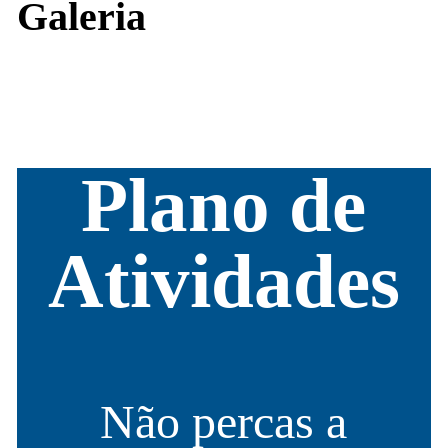
Galeria
Plano de
Atividades
Não percas a