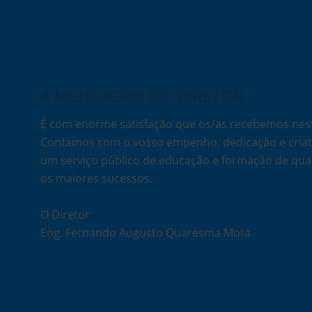
A MENSAGEM DO DIRETOR
É com enorme satisfação que os/as recebemos ne
Contamos com o vosso empenho, dedicação e criati
um serviço público de educação e formação de qua
os maiores sucessos.
O Diretor
Eng. Fernando Augusto Quaresma Mota