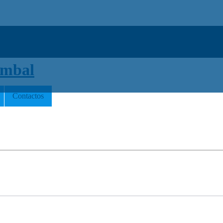
Contactos