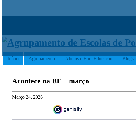
Início
Agrupamento
Alunos e Enc. Educação
Blogs
Acontece na BE – março
Março 24, 2026