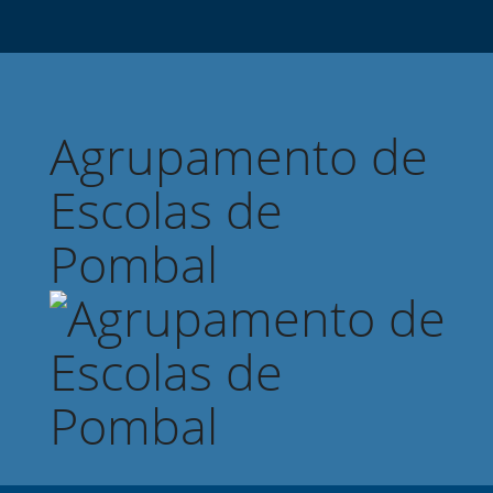
Agrupamento de
Escolas de
Pombal