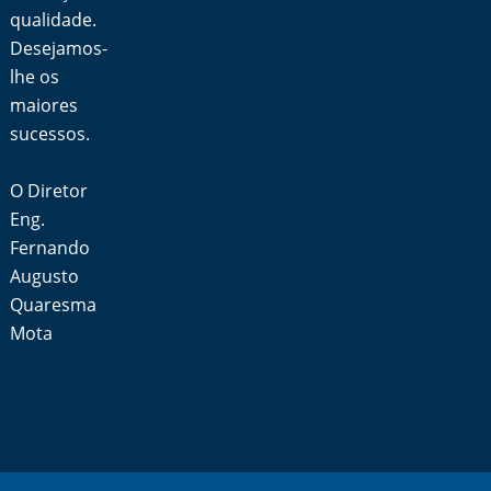
qualidade.
Desejamos-
lhe os
maiores
sucessos.
O Diretor
Eng.
Fernando
Augusto
Quaresma
Mota