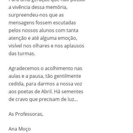
a vivência dessa memória,
surpreendeu-nos que as
mensagens fossem escutadas
pelos nossos alunos com tanta
atenção e até alguma emoção,
visível nos olhares e nos aplausos
das turmas.
Agradecemos o acolhimento nas
aulas e a pausa, tão gentilmente
cedida, para darmos a nossa voz
aos poetas de Abril. Há sementes
de cravo que precisam de luz…
As Professoras,
Ana Moço