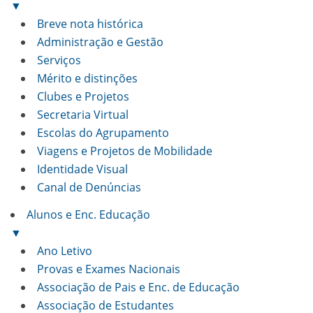
▼
Breve nota histórica
Administração e Gestão
Serviços
Mérito e distinções
Clubes e Projetos
Secretaria Virtual
Escolas do Agrupamento
Viagens e Projetos de Mobilidade
Identidade Visual
Canal de Denúncias
Alunos e Enc. Educação
▼
Ano Letivo
Provas e Exames Nacionais
Associação de Pais e Enc. de Educação
Associação de Estudantes