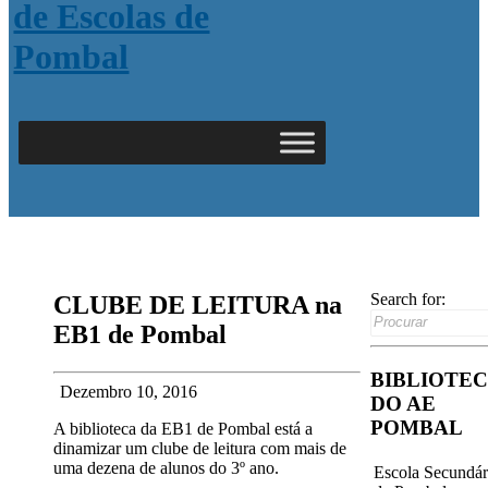
Search for:
CLUBE DE LEITURA na
EB1 de Pombal
BIBLIOTE
Dezembro 10, 2016
DO AE
POMBAL
A biblioteca da EB1 de Pombal está a
dinamizar um clube de leitura com mais de
uma dezena de alunos do 3º ano.
Escola Secundár