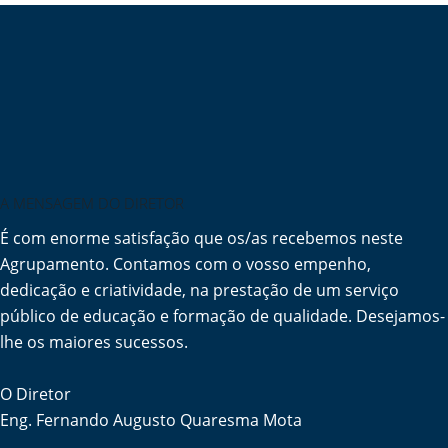
A MENSAGEM DO DIRETOR
É com enorme satisfação que os/as recebemos neste
Agrupamento. Contamos com o vosso empenho,
dedicação e criatividade, na prestação de um serviço
público de educação e formação de qualidade. Desejamos-
lhe os maiores sucessos.
O Diretor
Eng. Fernando Augusto Quaresma Mota