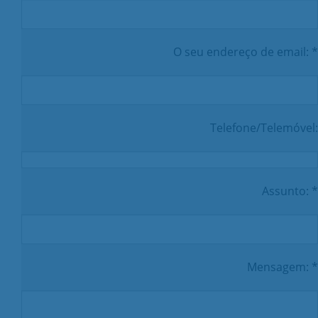
O seu endereço de email: *
Telefone/Telemóvel:
Assunto: *
Mensagem: *