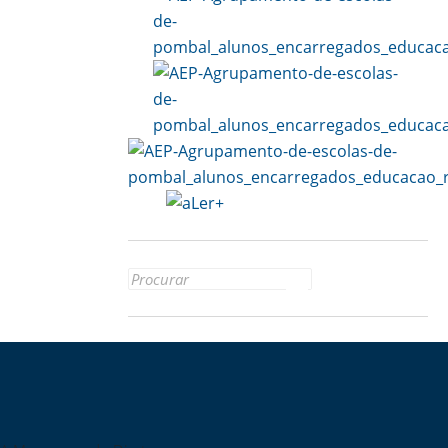
Search for: