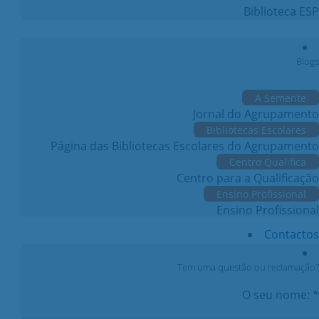
Biblioteca ESP
Blogs
A Semente
Jornal do Agrupamento
Bibliotecas Escolares
Página das Bibliotecas Escolares do Agrupamento
Centro Qualifica
Centro para a Qualificação
Ensino Profissional
Ensino Profissional
Contactos
Tem uma questão ou reclamação?
O seu nome: *