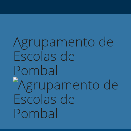
Agrupamento de
Escolas de
Pombal