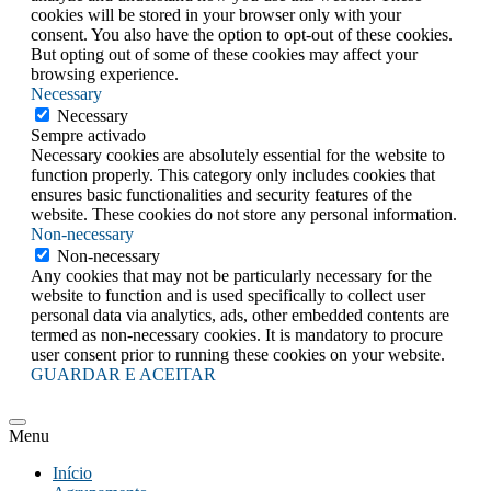
cookies will be stored in your browser only with your
consent. You also have the option to opt-out of these cookies.
But opting out of some of these cookies may affect your
browsing experience.
Necessary
Necessary
Sempre activado
Necessary cookies are absolutely essential for the website to
function properly. This category only includes cookies that
ensures basic functionalities and security features of the
website. These cookies do not store any personal information.
Non-necessary
Non-necessary
Any cookies that may not be particularly necessary for the
website to function and is used specifically to collect user
personal data via analytics, ads, other embedded contents are
termed as non-necessary cookies. It is mandatory to procure
user consent prior to running these cookies on your website.
GUARDAR E ACEITAR
Menu
Início