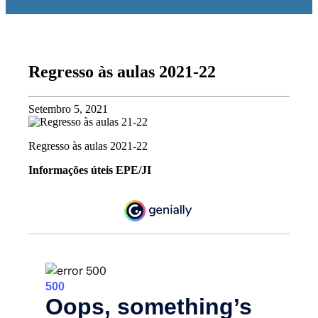
Regresso às aulas 2021-22
Setembro 5, 2021
Regresso às aulas 2021-22
Informações úteis EPE/JI