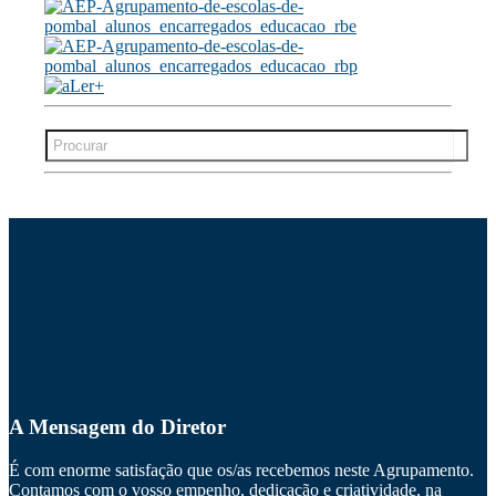
Search
for:
A Mensagem do Diretor
É com enorme satisfação que os/as recebemos neste Agrupamento.
Contamos com o vosso empenho, dedicação e criatividade, na