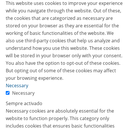
This website uses cookies to improve your experience
while you navigate through the website. Out of these,
the cookies that are categorized as necessary are
stored on your browser as they are essential for the
working of basic functionalities of the website. We
also use third-party cookies that help us analyze and
understand how you use this website. These cookies
will be stored in your browser only with your consent.
You also have the option to opt-out of these cookies.
But opting out of some of these cookies may affect
your browsing experience.
Necessary
Necessary
Sempre activado
Necessary cookies are absolutely essential for the
website to function properly. This category only
includes cookies that ensures basic functionalities