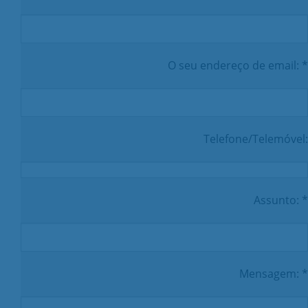
O seu endereço de email: *
Telefone/Telemóvel:
Assunto: *
Mensagem: *