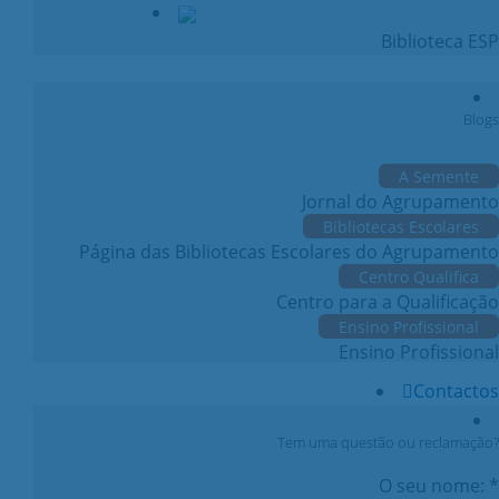
Biblioteca ESP
Blogs
A Semente
Jornal do Agrupamento
Bibliotecas Escolares
Página das Bibliotecas Escolares do Agrupamento
Centro Qualifica
Centro para a Qualificação
Ensino Profissional
Ensino Profissional
Contactos
Tem uma questão ou reclamação?
O seu nome: *