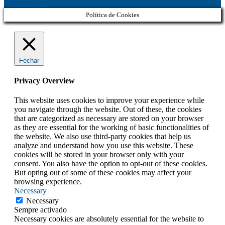
Belo Digital
Política de Cookies
Fechar
Privacy Overview
This website uses cookies to improve your experience while
you navigate through the website. Out of these, the cookies
that are categorized as necessary are stored on your browser
as they are essential for the working of basic functionalities of
the website. We also use third-party cookies that help us
analyze and understand how you use this website. These
cookies will be stored in your browser only with your
consent. You also have the option to opt-out of these cookies.
But opting out of some of these cookies may affect your
browsing experience.
Necessary
Necessary
Sempre activado
Necessary cookies are absolutely essential for the website to