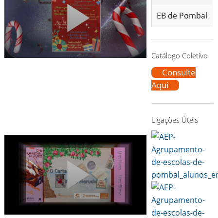
EB de Pombal
Catálogo Coletivo
Consulte
Aqui
Ligações Úteis