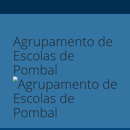
Agrupamento de
Escolas de
Pombal