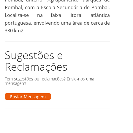
Pombal, com a Escola Secundária de Pombal.
Localiza-se na faixa litoral atlântica
portuguesa, envolvendo uma área de cerca de
380 km2.
Sugestões e
Reclamações
Tem sugestões ou reclamações? Envie-nos uma
mensagem!
Enviar Mensagem