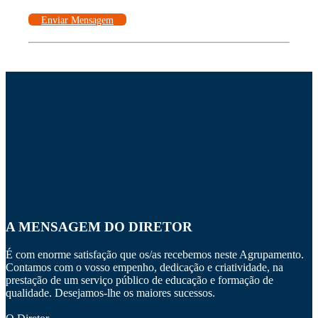
Enviar Mensagem
A MENSAGEM DO DIRETOR
É com enorme satisfação que os/as recebemos neste Agrupamento.
Contamos com o vosso empenho, dedicação e criatividade, na
prestação de um serviço público de educação e formação de
qualidade. Desejamos-lhe os maiores sucessos.